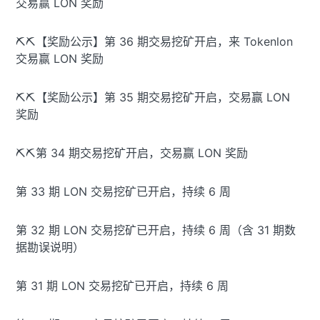
交易赢 LON 奖励
⛏️⛏️【奖励公示】第 36 期交易挖矿开启，来 Tokenlon
交易赢 LON 奖励
⛏️⛏️【奖励公示】第 35 期交易挖矿开启，交易赢 LON
奖励
⛏️⛏️第 34 期交易挖矿开启，交易赢 LON 奖励
第 33 期 LON 交易挖矿已开启，持续 6 周
第 32 期 LON 交易挖矿已开启，持续 6 周（含 31 期数
据勘误说明）
第 31 期 LON 交易挖矿已开启，持续 6 周