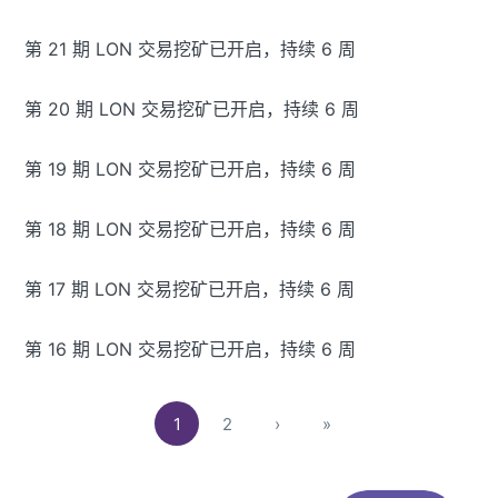
第 21 期 LON 交易挖矿已开启，持续 6 周
第 20 期 LON 交易挖矿已开启，持续 6 周
第 19 期 LON 交易挖矿已开启，持续 6 周
第 18 期 LON 交易挖矿已开启，持续 6 周
第 17 期 LON 交易挖矿已开启，持续 6 周
第 16 期 LON 交易挖矿已开启，持续 6 周
1
2
›
»