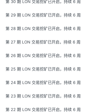
第 30 期 LON 交易挖矿已开启，持续 6 周
第 29 期 LON 交易挖矿已开启，持续 6 周
第 28 期 LON 交易挖矿已开启，持续 6 周
第 27 期 LON 交易挖矿已开启，持续 6 周
第 26 期 LON 交易挖矿已开启，持续 6 周
第 25 期 LON 交易挖矿已开启，持续 6 周
第 24 期 LON 交易挖矿已开启，持续 6 周
第 23 期 LON 交易挖矿已开启，持续 6 周
第 22 期 LON 交易挖矿已开启，持续 6 周