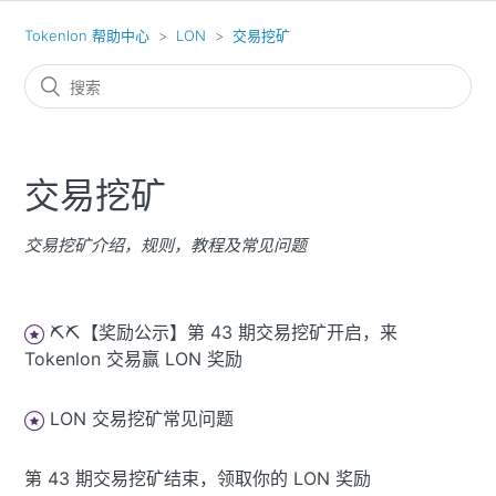
Tokenlon 帮助中心
LON
交易挖矿
交易挖矿
交易挖矿介绍，规则，教程及常见问题
⛏️⛏️【奖励公示】第 43 期交易挖矿开启，来
Tokenlon 交易赢 LON 奖励
LON 交易挖矿常见问题
第 43 期交易挖矿结束，领取你的 LON 奖励