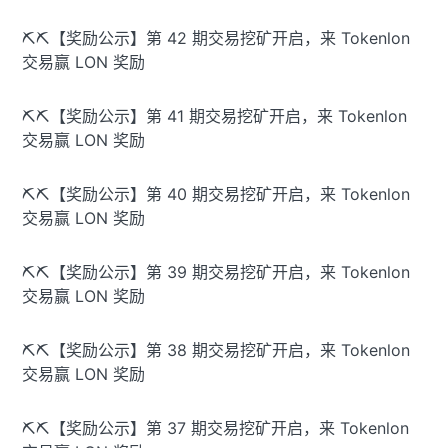
⛏️⛏️【奖励公示】第 42 期交易挖矿开启，来 Tokenlon
交易赢 LON 奖励
⛏️⛏️【奖励公示】第 41 期交易挖矿开启，来 Tokenlon
交易赢 LON 奖励
⛏️⛏️【奖励公示】第 40 期交易挖矿开启，来 Tokenlon
交易赢 LON 奖励
⛏️⛏️【奖励公示】第 39 期交易挖矿开启，来 Tokenlon
交易赢 LON 奖励
⛏️⛏️【奖励公示】第 38 期交易挖矿开启，来 Tokenlon
交易赢 LON 奖励
⛏️⛏️【奖励公示】第 37 期交易挖矿开启，来 Tokenlon