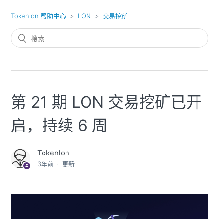
Tokenlon 帮助中心
LON
交易挖矿
第 21 期 LON 交易挖矿已开
启，持续 6 周
Tokenlon
3年前
更新