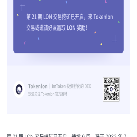
第 21 期 LON 交易挖矿已开启，持续 6 周，将于 2023 年 7