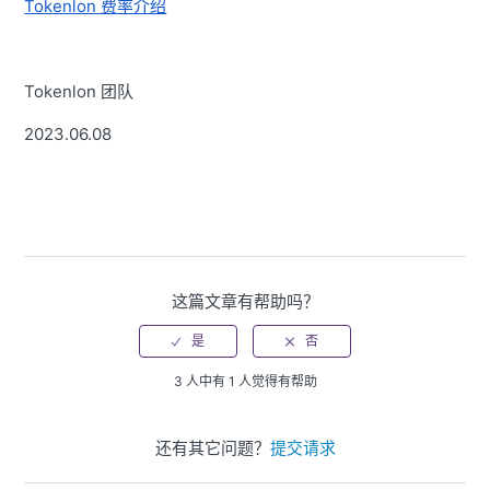
Tokenlon 费率介绍
Tokenlon 团队
2023.06.08
这篇文章有帮助吗？
3 人中有 1 人觉得有帮助
还有其它问题？
提交请求