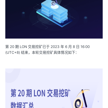
第 20 期 LON 交易挖矿已于 2023 年 6 月 8 日 16:00
(UTC+8) 结束，本轮交易挖矿具体情况如下：