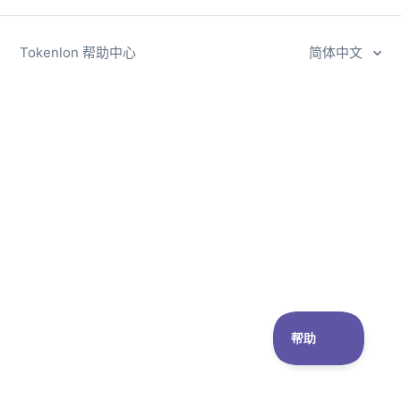
Tokenlon 帮助中心
简体中文