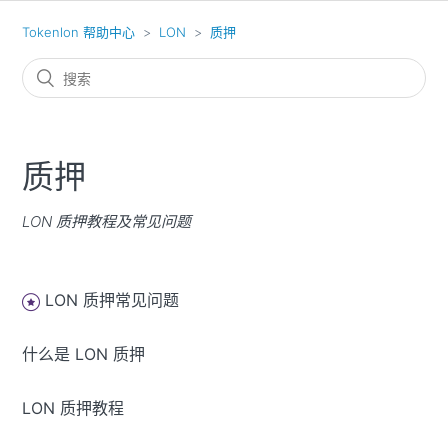
Tokenlon 帮助中心
LON
质押
质押
LON 质押教程及常见问题
LON 质押常见问题
什么是 LON 质押
LON 质押教程