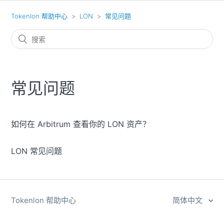
Tokenlon 帮助中心
LON
常见问题
常见问题
如何在 Arbitrum 查看你的 LON 资产？
LON 常见问题
Tokenlon 帮助中心
简体中文