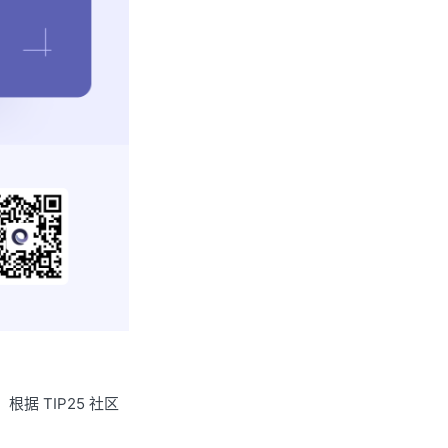
，根据 TIP25 社区