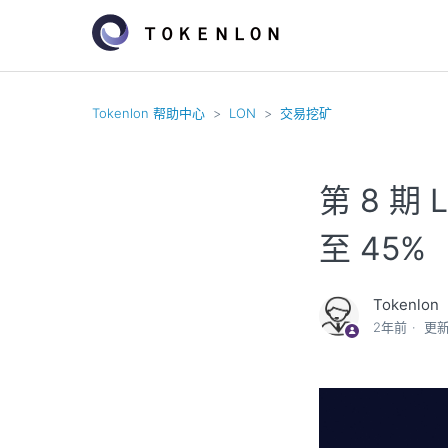
Tokenlon 帮助中心
LON
交易挖矿
第 8 
至 45%
Tokenlon
2年前
更