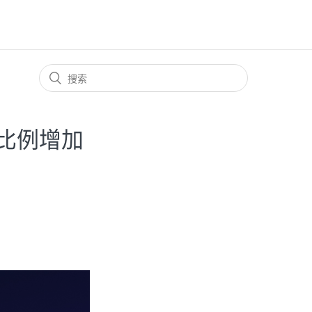
励比例增加