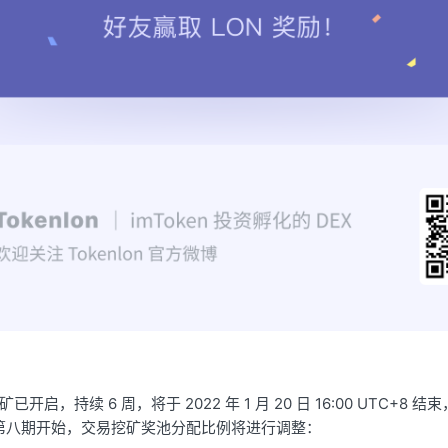
已开启，持续 6 周，将于 2022 年 1 月 20 日 16:00 UTC+8 结束
第八期开始，交易挖矿奖池分配比例将进行调整：