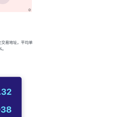
 个独立交易地址，平均单
%。