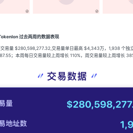
okenlon 过去两周的数据表现
周交易量 $280,598,277.32,交易量单日最高 $4,343万，1,938
,787.55；本周每日交易量较上周增长 110%，周交易量较上周增长 38