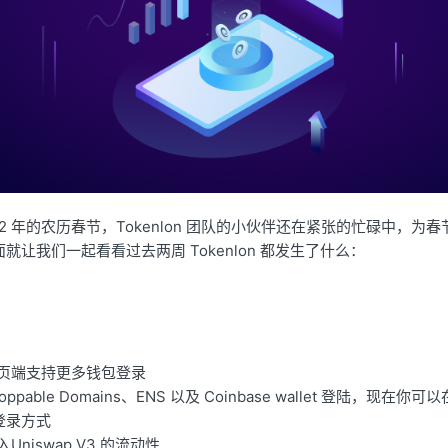
2022 年的农历春节，Tokenlon 团队的小伙伴还在紧张的忙碌中，
就让我们一起看看过去两周 Tokenlon 都发生了什么：
n 网页端支持更多钱包登录
oppable Domains、ENS 以及 Coinbase wallet 登陆，现在你可
登录方式
接入Uniswap V3 的流动性