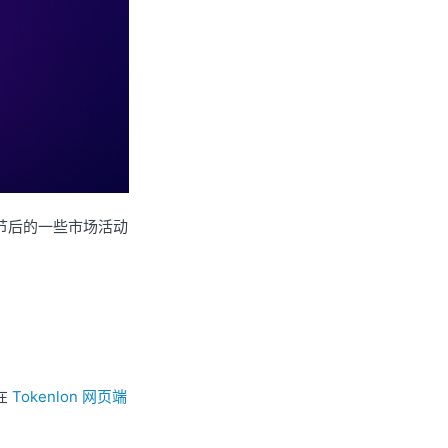
为春节后的一些市场活动
以在
Tokenlon 网页端