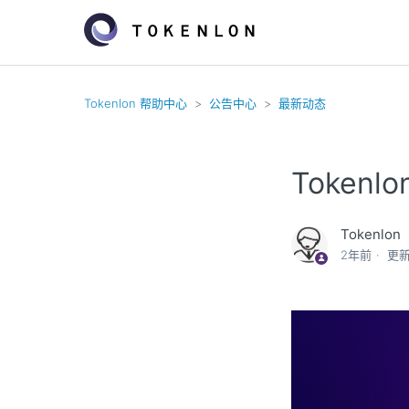
Tokenlon 帮助中心
公告中心
最新动态
Tokenl
Tokenlon
2年前
更