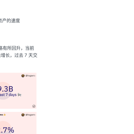
门资产的速度
前价格有所回升，当前
易量增长，过去 7 天交