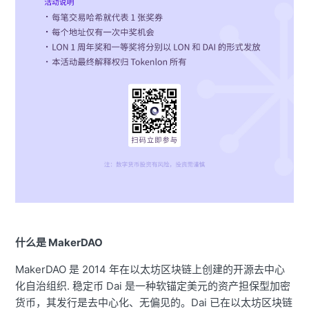
什么是 MakerDAO
MakerDAO 是 2014 年在以太坊区块链上创建的开源去中心
化自治组织. 稳定币 Dai 是一种软锚定美元的资产担保型加密
货币，其发行是去中心化、无偏见的。Dai 已在以太坊区块链