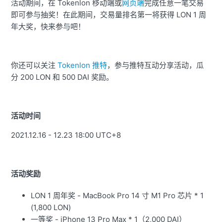
活动期间，在 Tokenlon 移动端或
网页端
完成任意一笔交易
即可参与抽奖！在此期间，交易量排名第一将获得 LON 1 周
年大奖，快来参与吧！
你还可以关注
Tokenlon 推特
，参与推特互动分享活动，瓜
分 200 LON 和 500 DAI 奖励。
活动时间
2021.12.16 - 12.23 18:00 UTC+8
活动奖励
LON 1 周年奖 - MacBook Pro 14 寸 M1 Pro 芯片 * 1
(1,800 LON)
一等奖 - iPhone 13 Pro Max * 1（2,000 DAI）