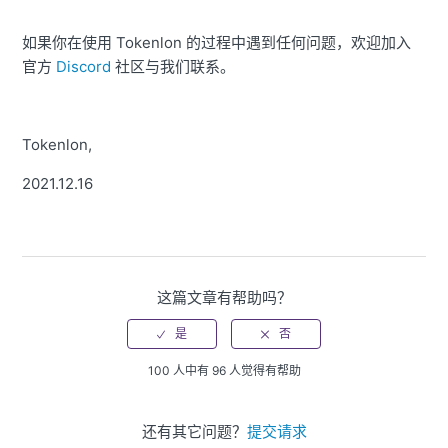
如果你在使用 Tokenlon 的过程中遇到任何问题，欢迎加入
官方
Discord
社区与我们联系。
Tokenlon,
2021.12.16
这篇文章有帮助吗？
100 人中有 96 人觉得有帮助
还有其它问题？
提交请求