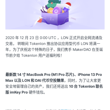
2020 年 12 月 23 日 0:00 UTC ，LON 正式开启全网流通及
交易，
转眼间 Tokenlon 推出协议应用型代币 LON 将满一
年，为了庆祝这个特殊的日子，我们携手 MakerDAO 在圣诞
节前夕给 Tokenlon 用户送福利啦！
最新款 14 寸 MacBook Pro (M1 Pro 芯片)、iPhone 13 Pro
Max 以及 LON 和 DAI 代币空投糖果
，同时，为了让大家更
安全地管理自己的资产，我们还将送出
10 台 Tokenlon 联名
版 imKey Pro
硬件钱包。