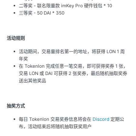
二等奖 - 联名限量款 imKey Pro 硬件钱包 * 10
三等奖 - 50 DAI * 350
活动规则
活动期间，交易量排名第一的地址，将获得 LON 1 周
年奖
在 Tokenlon 完成任意一笔交易，即可获得奖券 1 张，
交易 LON 或 DAI 可获得 2 张奖券，最后随机抽取奖券
送出其他奖品
抽奖方式
每日 Tokenlon 交易奖券信息将会在
Discord
定期公
布，活动结束后将随机抽取获奖用户