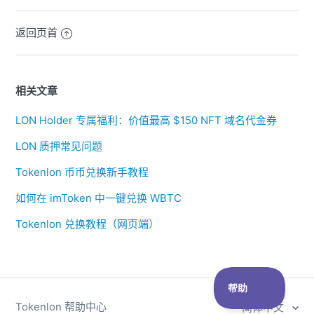
返回页首
相关文章
LON Holder 专属福利：价值最高 $150 NFT 域名代金券
LON 质押常见问题
Tokenlon 币币兑换新手教程
如何在 imToken 中一键兑换 WBTC
Tokenlon 兑换教程（网页端）
Tokenlon 帮助中心
简体中文