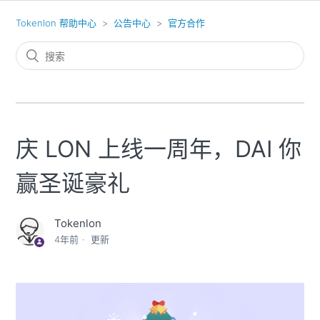
Tokenlon 帮助中心
公告中心
官方合作
庆 LON 上线一周年，DAI 你
赢圣诞豪礼
Tokenlon
4年前
更新