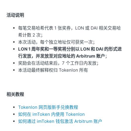
活动说明
每笔交易哈希代表 1 张奖券，LON 或 DAI 相关交易哈
希计数 2 次；
本次活动，每个独立地址仅可获奖一次；
LON 1 周年奖和一等奖将分别以 LON 和 DAI 的形式进
行发放，并发放至对应地址的 Arbitrum 账户
；
奖励会在活动结束后，7 个工作日内发放；
本活动最终解释权归 Tokenlon 所有
相关教程
Tokenlon 网页版新手兑换教程
如何在 imToken 内使用 Tokenlon
如何通过 imToken 钱包激活 Arbitrum 账户