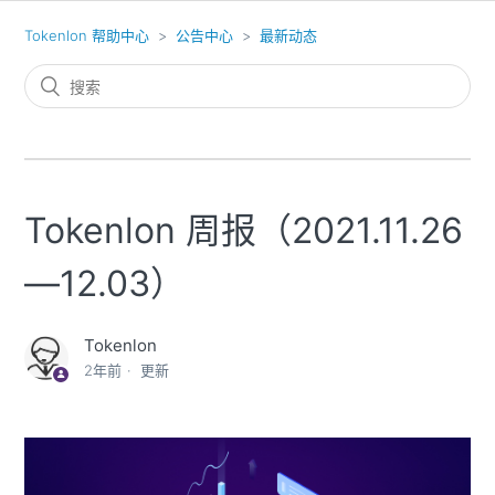
Tokenlon 帮助中心
公告中心
最新动态
Tokenlon 周报（2021.11.26
—12.03）
Tokenlon
2年前
更新