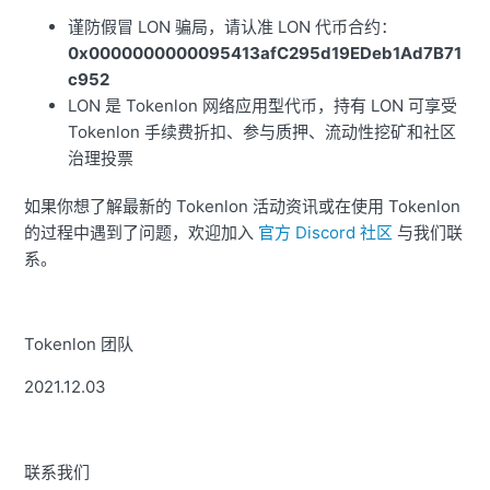
谨防假冒 LON 骗局，请认准 LON 代币合约：
0x0000000000095413afC295d19EDeb1Ad7B71
c952
LON 是 Tokenlon 网络应用型代币，持有 LON 可享受
Tokenlon 手续费折扣、参与质押、流动性挖矿和社区
治理投票
如果你想了解最新的 Tokenlon 活动资讯或在使用 Tokenlon
的过程中遇到了问题，欢迎加入
官方 Discord 社区
与我们联
系。
Tokenlon 团队
2021.12.03
联系我们