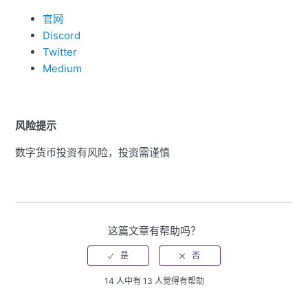
官网
Discord
Twitter
Medium
风险提示
数字货币投资有风险，投资需谨慎
这篇文章有帮助吗？
14 人中有 13 人觉得有帮助