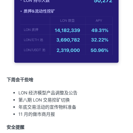
下周会干些啥
LON 经济模型产品调整及公告
第八期 LON 交易挖矿切换
年底交易活动的宣传物料准备
11 月的做市商月报
安全提醒