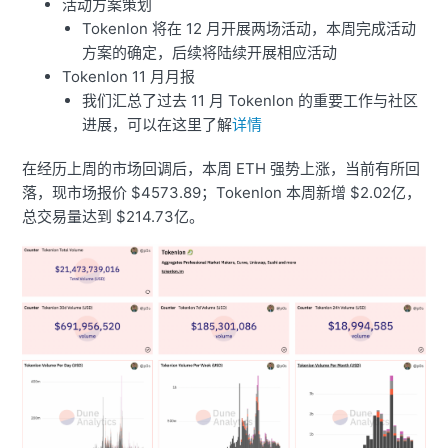
活动方案策划
Tokenlon 将在 12 月开展两场活动，本周完成活动
方案的确定，后续将陆续开展相应活动
Tokenlon 11 月月报
我们汇总了过去 11 月 Tokenlon 的重要工作与社区
进展，可以在这里了解
详情
在经历上周的市场回调后，本周 ETH 强势上涨，当前有所回
落，现市场报价 $4573.89；Tokenlon 本周新增 $2.02亿，
总交易量达到 $214.73亿。