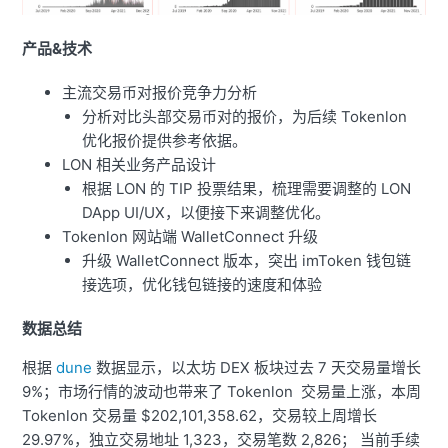
产品&技术
主流交易币对报价竞争力分析
分析对比头部交易币对的报价，为后续 Tokenlon
优化报价提供参考依据。
LON 相关业务产品设计
根据 LON 的 TIP 投票结果，梳理需要调整的 LON
DApp UI/UX，以便接下来调整优化。
Tokenlon 网站端 WalletConnect 升级
升级 WalletConnect 版本，突出 imToken 钱包链
接选项，优化钱包链接的速度和体验
数据总结
根据
dune
数据显示，以太坊 DEX 板块过去 7 天交易量增长
9%；市场行情的波动也带来了 Tokenlon 交易量上涨，本周
Tokenlon 交易量 $202,101,358.62，交易较上周增长
29.97%，独立交易地址 1,323，交易笔数 2,826； 当前手续