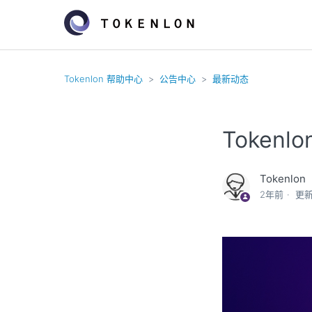
Tokenlon 帮助中心
公告中心
最新动态
Tokenlo
Tokenlon
2年前
更