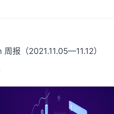
n 周报（2021.11.05—11.12）
新