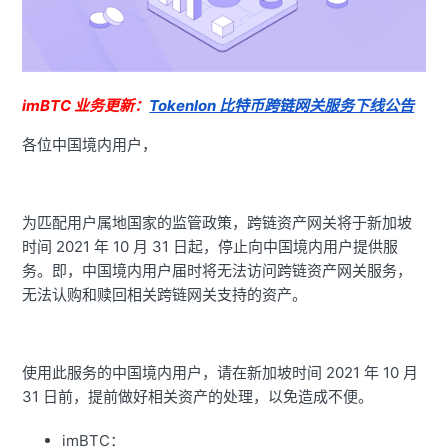
imBTC 业务更新：
Tokenlon 比特币跨链网关服务下线公告
各位中国境内用户，
为匹配用户属地国家的监管政策，跨链资产网关将于新加坡
时间 2021 年 10 月 31 日起，停止向中国境内用户提供服
务。即，中国境内用户届时将无法访问跨链资产网关服务，
无法认购和赎回相关跨链网关支持的资产。
使用此服务的中国境内用户，请在新加坡时间
2021 年 10 月
31 日前，提前做好相关资产的处理，以免造成不便。
imBTC：