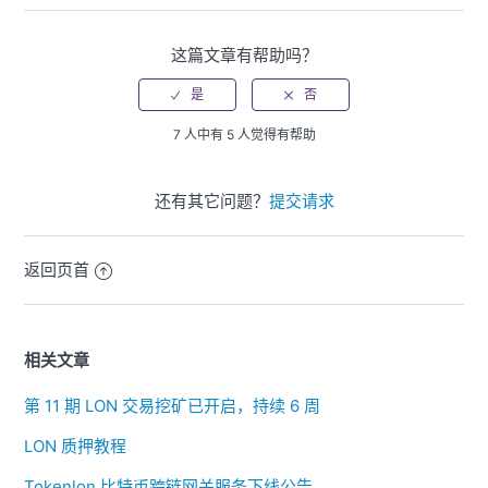
这篇文章有帮助吗？
7 人中有 5 人觉得有帮助
还有其它问题？
提交请求
返回页首
相关文章
第 11 期 LON 交易挖矿已开启，持续 6 周
LON 质押教程
Tokenlon 比特币跨链网关服务下线公告