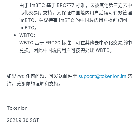
由于 imBTC 基于 ERC777 标准，未被其他第三方去中
心化交易所支持，为保证中国境内用户后续可有效管理
imBTC，建议持有 imBTC 的中国境内用户提前赎回
imBTC。
WBTC：
WBTC 基于 ERC20 标准，可在其他去中心化交易所中
兑换，因此中国境内用户可按需处理 WBTC。
如果遇到任何问题，可发送邮件至
support@tokenlon.im
咨
询。感谢你的理解和支持。
Tokenlon
2021.9.30 SGT