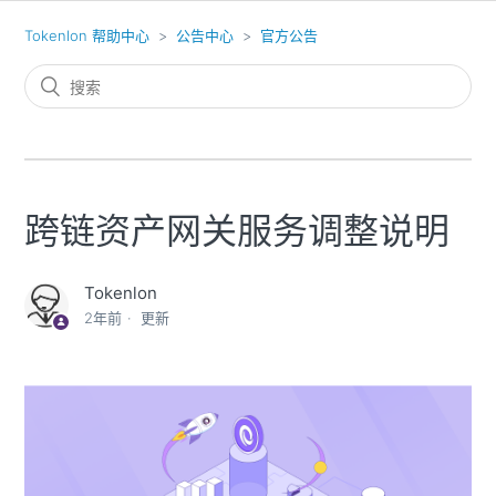
Tokenlon 帮助中心
公告中心
官方公告
跨链资产网关服务调整说明
Tokenlon
2年前
更新