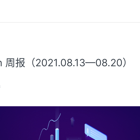
on 周报（2021.08.13—08.20）
新