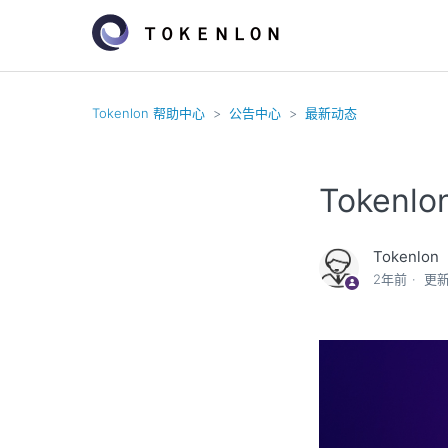
Tokenlon 帮助中心
公告中心
最新动态
Tokenl
Tokenlon
2年前
更