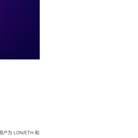
励用户为 LON/ETH 和