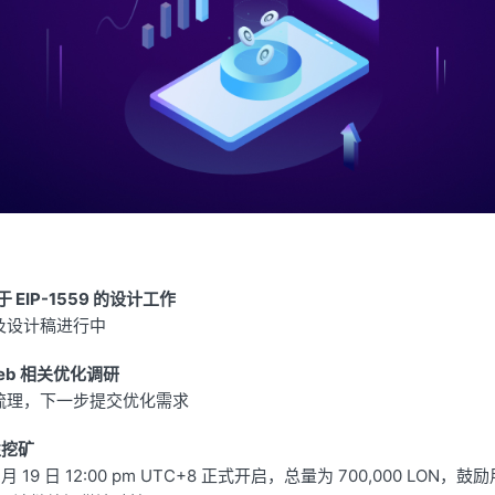
关于 EIP-1559 的设计工作
及设计稿进行中
 Web 相关优化调研
梳理，下一步提交优化需求
性挖矿
8 月 19 日 12:00 pm UTC+8 正式开启，总量为 700,000 LON，鼓