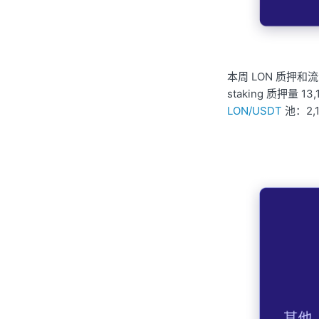
本周 LON 质押和流
staking 质押量 13
LON/USDT
池：2,16