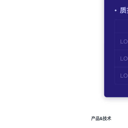
产品&技术