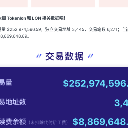
Tokenlon 和 LON 相关数据吧！
交易量 $252,974,596.59，独立交易地址 3,445，交易笔数 6,27
869,648.89。