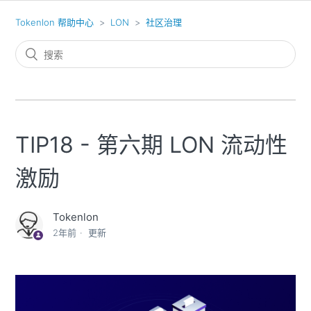
Tokenlon 帮助中心
LON
社区治理
TIP18 - 第六期 LON 流动性
激励
Tokenlon
2年前
更新