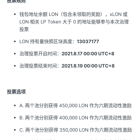
投票规则
钱包地址余额 LON（包含未领取的奖励），xLON 或
LON 相关 LP Token 大于 0 的地址能够参与本次治理
投票
LON 持有量快照区块高度：
13037177
治理投票开启时间：
2021.8.17 00:00 UTC+8
治理投票结束时间：
2021.8.19 00:00 UTC+8
投票选项
A. 两个池分别获得 450,000 LON 作为六期流动性激励
B. 两个池分别获得 400,000 LON 作为六期流动性激励
C. 两个池分别获得 350,000 LON 作为六期流动性激励