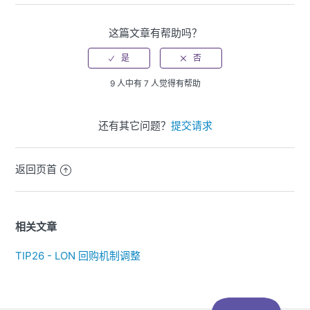
这篇文章有帮助吗？
9 人中有 7 人觉得有帮助
还有其它问题？
提交请求
返回页首
相关文章
TIP26 - LON 回购机制调整