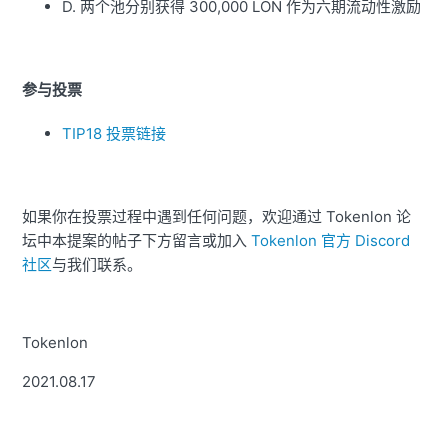
D. 两个池分别获得 300,000 LON 作为六期流动性激励
参与投票
TIP18 投票链接
如果你在投票过程中遇到任何问题，欢迎通过 Tokenlon 论
坛中本提案的帖子下方留言或加入
Tokenlon 官方 Discord
社区
与我们联系。
Tokenlon
2021.08.17