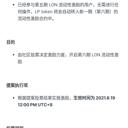
已经参与第五期 LON 流动性激励的用户，无需进行任
何操作，LP token 将会自动转入新一期（第六期）的
流动性激励合约中。
目的
由社区投票决定激励力度，开启第六期 LON 流动性激
励
提案执行项
根据提案投票结果实施激励，
生效时间为 2021.8.19
12:00 PM UTC+8