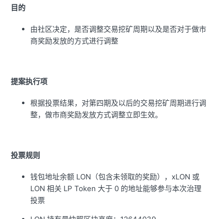
目的
由社区决定，是否调整交易挖矿周期以及是否对于做市
商奖励发放的方式进行调整
提案执行项
根据投票结果，对第四期及以后的交易挖矿周期进行调
整，做市商奖励发放方式调整立即生效。
投票规则
钱包地址余额 LON（包含未领取的奖励），xLON 或
LON 相关 LP Token 大于 0 的地址能够参与本次治理
投票