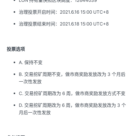
LON 持有量快照区块高度：12644039
治理投票开启时间：
2021.6.16 15:00 UTC+8
治理投票结束时间：
2021.6.18 15:00 UTC+8
投票选项
A. 保持不变
B. 交易挖矿周期不变，做市商奖励发放改为 3 个月后
一次性发放
C. 交易挖矿周期改为 6 周，做市商奖励发放方式不变
D. 交易挖矿周期改为 6 周，做市商奖励发放改为 3 个
月后一次性发放