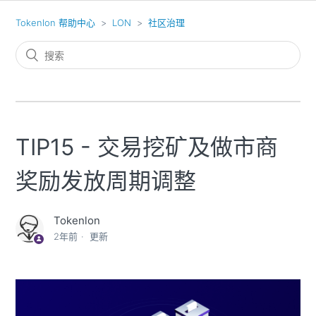
Tokenlon 帮助中心
LON
社区治理
TIP15 - 交易挖矿及做市商
奖励发放周期调整
Tokenlon
2年前
更新