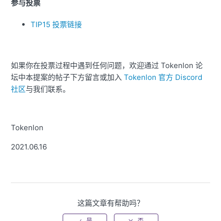
参与投票
TIP15 投票链接
如果你在投票过程中遇到任何问题，欢迎通过 Tokenlon 论
坛中本提案的帖子下方留言或加入
Tokenlon 官方 Discord
社区
与我们联系。
Tokenlon
2021.06.16
这篇文章有帮助吗？