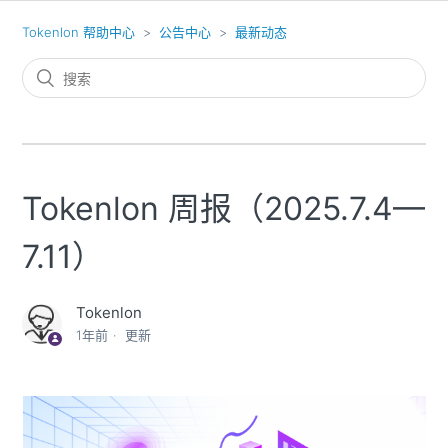
Tokenlon 帮助中心
公告中心
最新动态
Tokenlon 周报（2025.7.4—
7.11）
Tokenlon
1年前
更新