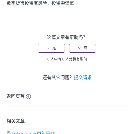
数字货币投资有风险，投资需谨慎
这篇文章有帮助吗？
0 人中有 0 人觉得有帮助
还有其它问题？
提交请求
返回页首
相关文章
🖐️Tokenlon 五周年回顾