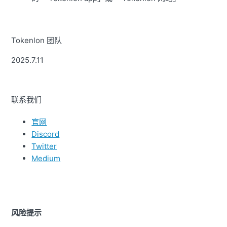
Tokenlon 团队
2025.7.11
联系我们
官网
Discord
Twitter
Medium
风险提示