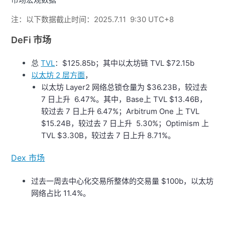
注：以下数据截止时间：2025.7.11 9:30 UTC+8
DeFi 市场
总
TVL
：
$125.85b；其中以太坊链 TVL $72.15b
以太坊 2 层方面
，
以太坊 Layer2 网络总锁仓量为 $36.23B，较过去
7 日上升 6.47%。其中，Base上 TVL $13.46B，
较过去 7 日上升 6.47%；Arbitrum One 上 TVL
$15.24B，较过去 7 日上升 5.30%；Optimism 上
TVL $3.30B，较过去 7 日上升 8.71%。
Dex 市场
过去一周去中心化交易所整体的交易量 $100b，以太坊
网络占比 11.4%。