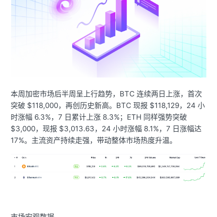
本周加密市场后半周呈上行趋势，BTC 连续两日上涨，首次
突破 $118,000，再创历史新高。BTC 现报 $118,129，24 小
时涨幅 6.3%，7 日累计上涨 8.3%；ETH 同样强势突破
$3,000，现报 $3,013.63，24 小时涨幅 8.1%，7 日涨幅达
17%。主流资产持续走强，带动整体市场热度升温。
市场宏观数据