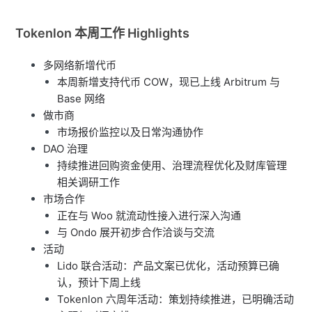
Tokenlon 本周工作 Highlights
多网络新增代币
本周新增支持代币 COW，现已上线 Arbitrum 与
Base 网络
做市商
市场报价监控以及日常沟通协作
DAO 治理
持续推进回购资金使用、治理流程优化及财库管理
相关调研工作
市场合作
正在与 Woo 就流动性接入进行深入沟通
与 Ondo 展开初步合作洽谈与交流
活动
Lido 联合活动：产品文案已优化，活动预算已确
认，预计下周上线
Tokenlon 六周年活动：策划持续推进，已明确活动