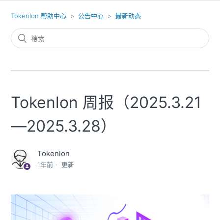
Tokenlon 帮助中心
公告中心
最新动态
Tokenlon 周报（2025.3.21
—2025.3.28）
Tokenlon
1年前
更新