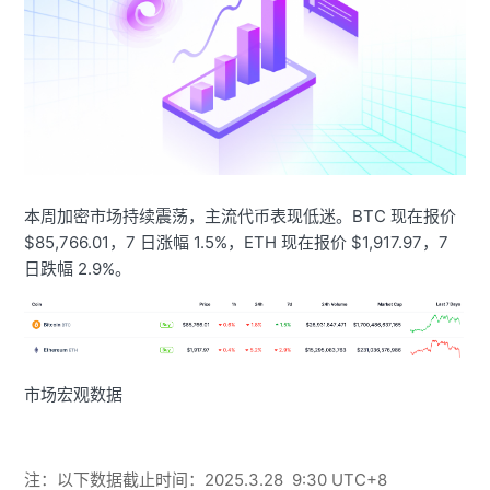
本周加密市场持续震荡，主流代币表现低迷。BTC 现在报价
$85,766.01，7 日涨幅 1.5%，ETH 现在报价 $1,917.97，7
日跌幅 2.9%。
市场宏观数据
注：以下数据截止时间：2025.3.28 9:30 UTC+8