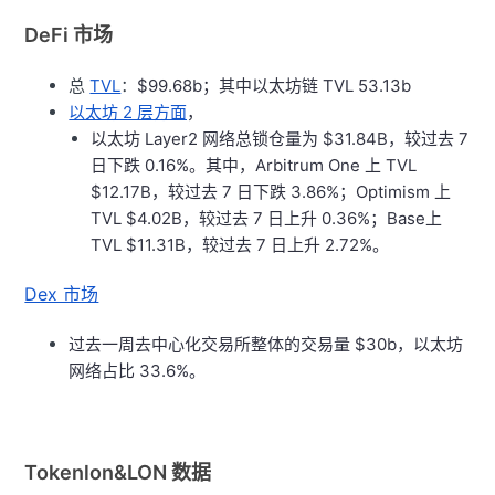
DeFi 市场
总
TVL
：
$99.68b；其中以太坊链 TVL 53.13b
以太坊 2 层方面
，
以太坊 Layer2 网络总锁仓量为 $31.84B，较过去 7
日下跌 0.16%。其中，Arbitrum One 上 TVL
$12.17B，较过去 7 日下跌 3.86%；Optimism 上
TVL $4.02B，较过去 7 日上升 0.36%；Base上
TVL $11.31B，较过去 7 日上升 2.72%。
Dex 市场
过去一周去中心化交易所整体的交易量 $30b，以太坊
网络占比 33.6%。
Tokenlon&LON 数据