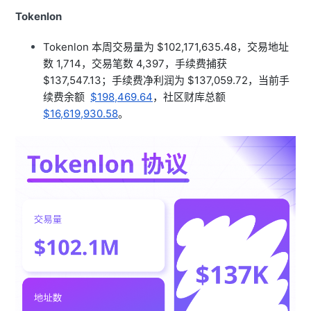
Tokenlon
Tokenlon 本周交易量为 $102,171,635.48，交易地址
数 1,714，交易笔数 4,397，手续费捕获
$137,547.13；手续费净利润为 $137,059.72，当前手
续费余额
$198,469.64
，社区财库总额
$16,619,930.58
。