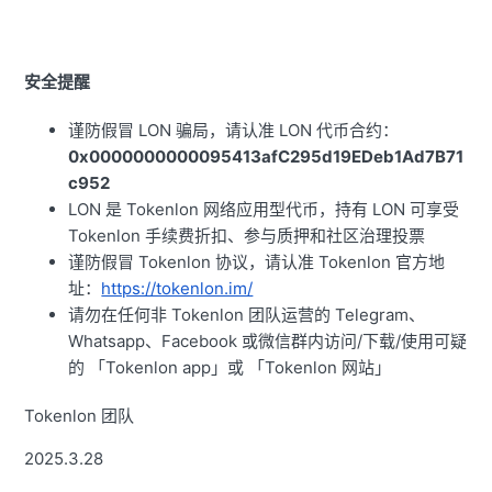
安全提醒
谨防假冒 LON 骗局，请认准 LON 代币合约：
0x0000000000095413afC295d19EDeb1Ad7B71
c952
LON 是 Tokenlon 网络应用型代币，持有 LON 可享受
Tokenlon 手续费折扣、参与质押和社区治理投票
谨防假冒 Tokenlon 协议，请认准 Tokenlon 官方地
址：
https://tokenlon.im/
请勿在任何非 Tokenlon 团队运营的 Telegram、
Whatsapp、Facebook 或微信群内访问/下载/使用可疑
的 「Tokenlon app」或 「Tokenlon 网站」
Tokenlon 团队
2025.3.28