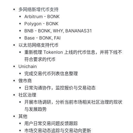
多网络新增代币支持
Arbitrum - BONK
Polygon - BONK
BNB - BONK, WHY, BANANAS31
Base - BONK, FAI
以太坊网络支持代币
重新梳理 Tokenlon 上线的代币信息，并将下线不
符合要求的代币
Unichain
完成交易代币列表信息整理
做市商
日常沟通协作，监控报价与交易动态
社区治理
开展市场调研，分析当前市场相关社区治理的现状
与发展趋势
其他
用户日常交易问题反馈跟踪
市场交易动态追踪与交易动向更新