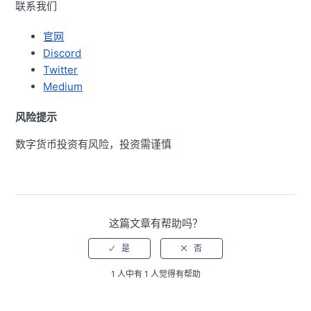
联系我们
官网
Discord
Twitter
Medium
风险提示
数字货币投资有风险，投资需谨慎
这篇文章有帮助吗？
1 人中有 1 人觉得有帮助