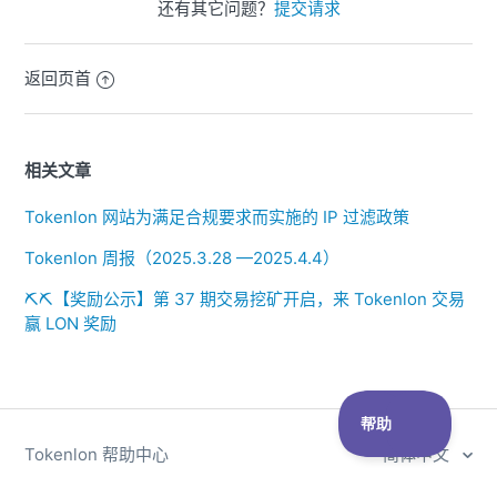
还有其它问题？
提交请求
返回页首
相关文章
Tokenlon 网站为满足合规要求而实施的 IP 过滤政策
Tokenlon 周报（2025.3.28 —2025.4.4）
⛏️⛏️【奖励公示】第 37 期交易挖矿开启，来 Tokenlon 交易
赢 LON 奖励
Tokenlon 帮助中心
简体中文