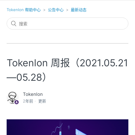
Tokenlon 帮助中心
公告中心
最新动态
Tokenlon 周报（2021.05.21
—05.28）
Tokenlon
2年前
更新