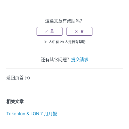
这篇文章有帮助吗？
31 人中有 29 人觉得有帮助
还有其它问题？
提交请求
返回页首
相关文章
Tokenlon & LON 7 月月报