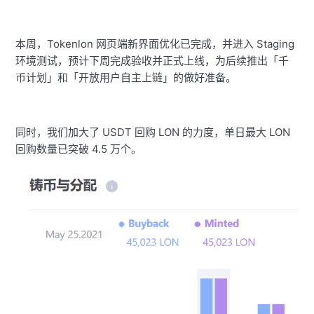
本周，Tokenlon 网页端新界面优化已完成，并进入 Staging
环境测试，预计下周完成验收并正式上线，为后续推出「千
币计划」和「开放用户自主上链」的做好准备。
同时，我们加大了 USDT 回购 LON 的力度，单日最大 LON
回购数量已突破 4.5 万个。