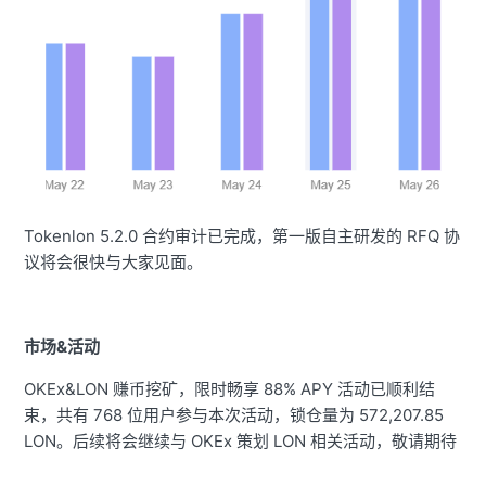
Tokenlon 5.2.0 合约审计已完成，第一版自主研发的 RFQ 协
议将会很快与大家见面。
市场&活动
OKEx&LON 赚币挖矿，限时畅享 88% APY 活动已顺利结
束，共有 768 位用户参与本次活动，锁仓量为 572,207.85
LON。后续将会继续与 OKEx 策划 LON 相关活动，敬请期待