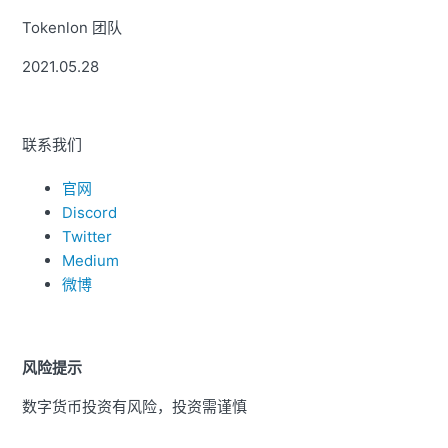
Tokenlon 团队
2021.05.28
联系我们
官网
Discord
Twitter
Medium
微博
风险提示
数字货币投资有风险，投资需谨慎