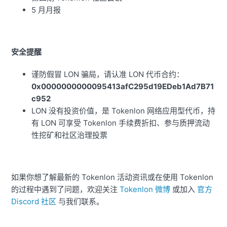
5 月月报
安全提醒
谨防假冒 LON 骗局，请认准 LON 代币合约：
0x0000000000095413afC295d19EDeb1Ad7B71
c952
LON 没有投资价值，是 Tokenlon 网络应用型代币，持
有 LON 可享受 Tokenlon 手续费折扣、参与质押流动
性挖矿和社区治理投票
如果你想了解最新的 Tokenlon 活动资讯或在使用 Tokenlon
的过程中遇到了问题，欢迎关注
Tokenlon 微博
或加入
官方
Discord 社区
与我们联系。