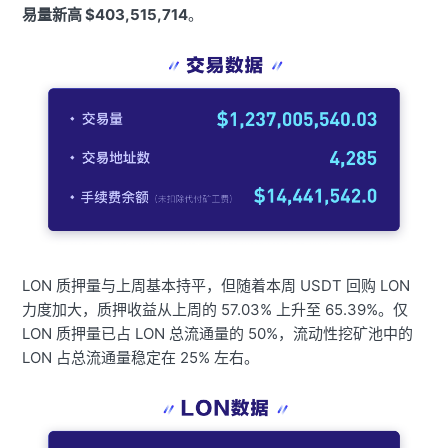
易量新高 $403,515,714
。
LON 质押量与上周基本持平，但随着本周 USDT 回购 LON
力度加大，质押收益从上周的 57.03% 上升至 65.39%。仅
LON 质押量已占 LON 总流通量的 50%，流动性挖矿池中的
LON 占总流通量稳定在 25% 左右。