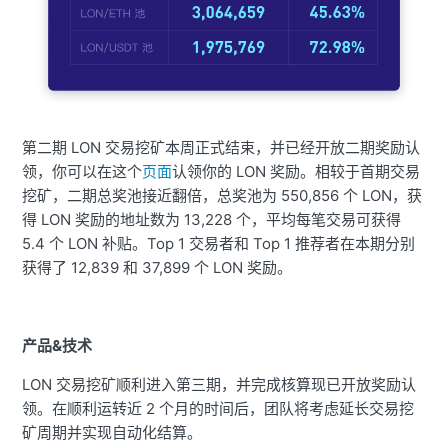
第二期 LON 交易挖矿本周正式结束，并已经开放二期奖励认
领，你可以在这个
页面
认领你的 LON 奖励。相较于首期交易
挖矿，二期总奖池接近翻倍，总奖池为 550,856
个 LON，
获
得 LON 奖励的地址数为 13,228 个，平均每笔交易可获得
5.4 个 LON 补贴。Top 1 交易者和 Top 1 推荐者在本期分别
获得了 12,839 和 37,899 个 LON 奖励。
产品&技术
LON 交易挖矿顺利进入第三期，并完成核算现已开放奖励认
领。在顺利运转近 2 个月的时间后，团队将考虑延长交易挖
矿周期并实现自动化结算。