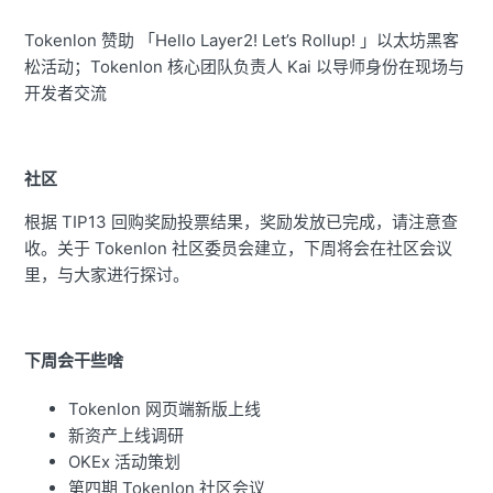
Tokenlon 赞助
「
Hello Layer2! Let’s Rollup! 」以太坊黑客
松活动；Tokenlon 核心团队负责人 Kai 以导师身份在现场与
开发者交流
社区
根据 TIP13 回购奖励投票结果，奖励发放已完成，请注意查
收。关于 Tokenlon 社区委员会建立，下周将会在社区会议
里，与大家进行探讨。
下周会干些啥
Tokenlon 网页端新版上线
新资产上线调研
OKEx 活动策划
第四期 Tokenlon 社区会议