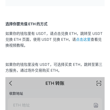
选择你要充值 ETH 的方式
如果你的钱包里有 USDT，请点击兑换 ETH，跳转至 USDT
兑换 ETH 页面，使用 USDT 兑换 ETH，请
点击这里
查看兑
换视频教程。
如果你的钱包里没有 USDT，可选择买卖 ETH，跳转至第三
方服务，通过场外交易购买 ETH。