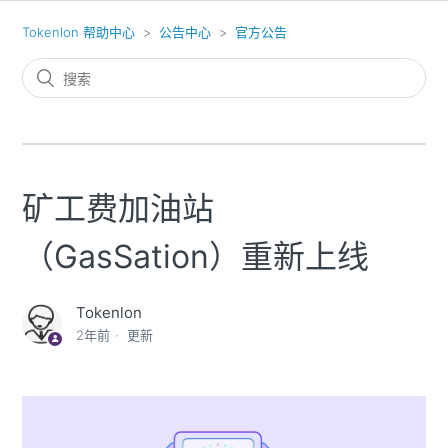
Tokenlon 帮助中心
公告中心
官方公告
矿工费加油站
（GasSation）重新上线
Tokenlon
2年前
更新