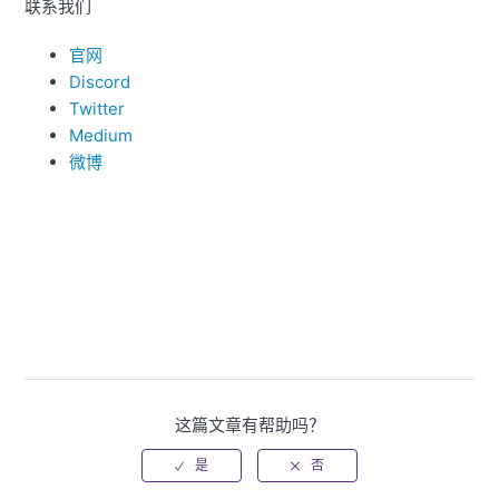
联系我们
官网
Discord
Twitter
Medium
微博
这篇文章有帮助吗？