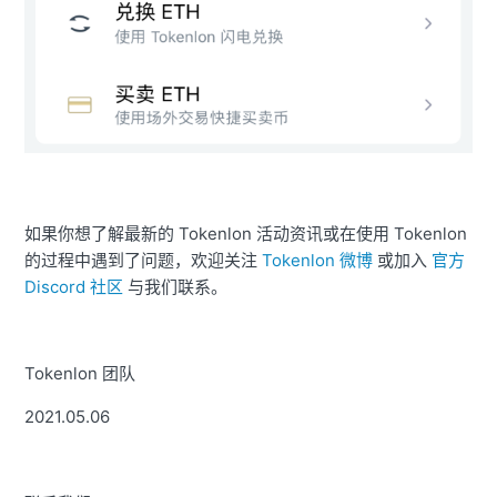
如果你想了解最新的 Tokenlon 活动资讯或在使用 Tokenlon
的过程中遇到了问题，欢迎关注
Tokenlon 微博
或加入
官方
Discord 社区
与我们联系。
Tokenlon 团队
2021.05.06