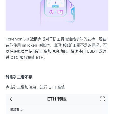
Tokenlon 5.0 近期完成对于矿工费加油站功能的支持，现在
在你使用 imToken 转账时，出现转账矿工费不足的情况，可
以在转账页面使用矿工费加油站功能，快速使用 USDT 或通
过 OTC 服务充值 ETH。
转账矿工费不足
点击矿工费加油站，进行 ETH 充值