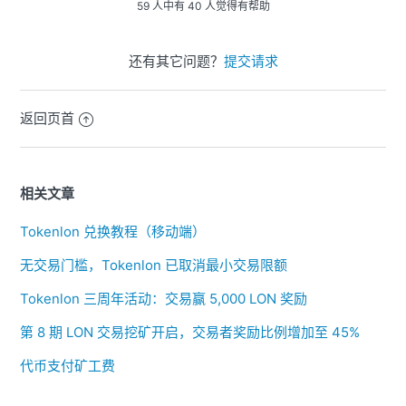
59 人中有 40 人觉得有帮助
还有其它问题？
提交请求
返回页首
相关文章
Tokenlon 兑换教程（移动端）
无交易门槛，Tokenlon 已取消最小交易限额
Tokenlon 三周年活动：交易赢 5,000 LON 奖励
第 8 期 LON 交易挖矿开启，交易者奖励比例增加至 45%
代币支付矿工费