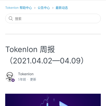
Tokenlon 帮助中心
公告中心
最新动态
Tokenlon 周报
（2021.04.02—04.09）
Tokenlon
5年前
更新