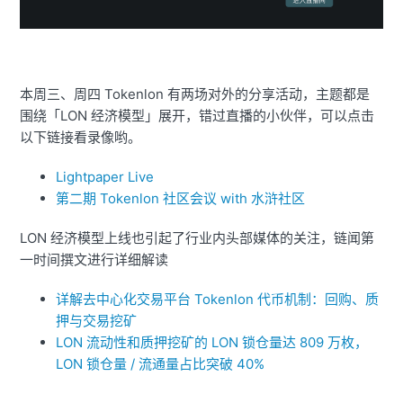
本周三、周四 Tokenlon 有两场对外的分享活动，主题都是
围绕「LON 经济模型」展开，错过直播的小伙伴，可以点击
以下链接看录像哟。
Lightpaper Live
第二期 Tokenlon 社区会议 with 水浒社区
LON 经济模型上线也引起了行业内头部媒体的关注，链闻第
一时间撰文进行详细解读
详解去中心化交易平台 Tokenlon 代币机制：回购、质
押与交易挖矿
LON 流动性和质押挖矿的 LON 锁仓量达 809 万枚，
LON 锁仓量 / 流通量占比突破 40%