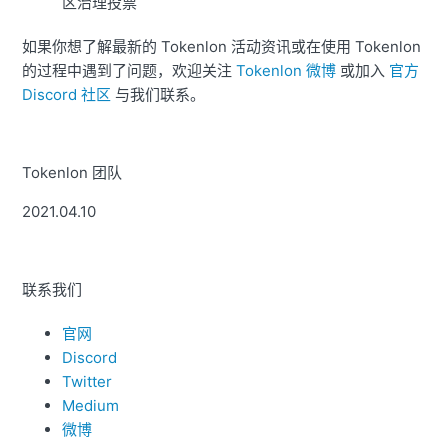
区治理投票
如果你想了解最新的 Tokenlon 活动资讯或在使用 Tokenlon
的过程中遇到了问题，欢迎关注
Tokenlon 微博
或加入
官方
Discord 社区
与我们联系。
Tokenlon 团队
2021.04.10
联系我们
官网
Discord
Twitter
Medium
微博