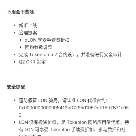
下周会干些啥
新币上线
治理提案
xLON 享受手续费折扣
回购参数调整
完成 Tokenlon 5.2 合约设计，并准备进行安全审计
Q2 OKR 制定
安全提醒
谨防假冒 LON 骗局，请认准 LON 代币合约：
0x0000000000095413afC295d19EDeb1Ad7B71c95
2
LON 没有投资价值，是 Tokenlon 网络应用型代币，持
有 LON 可享受 Tokenlon 手续费折扣、参与质押和社