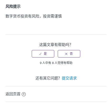
风险提示
数字货币投资有风险，投资需谨慎
这篇文章有帮助吗？
9 人中有 8 人觉得有帮助
还有其它问题？
提交请求
返回页首