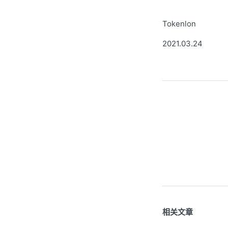
Tokenlon
2021.03.24
相关文章