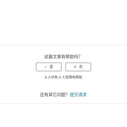
这篇文章有帮助吗？
6 人中有 4 人觉得有帮助
还有其它问题？
提交请求