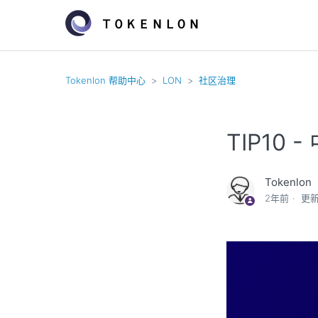
Tokenlon 帮助中心
LON
社区治理
TIP10
Tokenlon
2年前
更