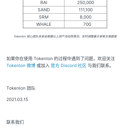
RAI
250,000
SAND
111,100
SRM
8,000
WHALE
700
Tokenlon 核心团队未来会根据以上资产流动性情况，实时调整最大单笔交易额度
如果你在使用 Tokenlon 的过程中遇到了问题，欢迎关注
Tokenlon 微博
或加入
官方 Discord 社区
与我们联系。
Tokenlon 团队
2021.03.15
联系我们