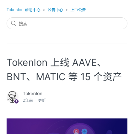
Tokenlon 帮助中心
公告中心
上币公告
Tokenlon 上线 AAVE、
BNT、MATIC 等 15 个资产
Tokenlon
2年前
更新