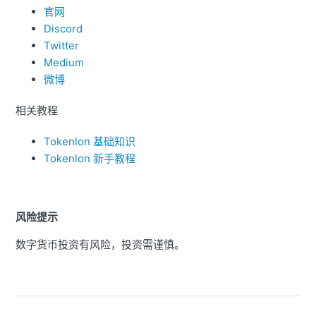
官网
Discord
Twitter
Medium
微博
相关教程
Tokenlon 基础知识
Tokenlon 新手教程
风险提示
数字货币投资有风险，投资需谨慎。