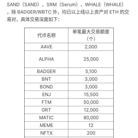
SAND（SAND）、SRM（Serum）、WHALE（WHALE）
，除 BADGER/WBTC 外，均已以上线以上资产对 ETH 的交
易对，具体交易深度如下：
单笔最大交易额度
代币名称
（个）
AAVE
2,000
ALPHA
25,000
BADGER
5,100
BNT
3,000
BOND
3,000
ENJ
15,500
FTM
50,000
GRT
12,000
MATIC
80,000
MEME
12
NFTX
200