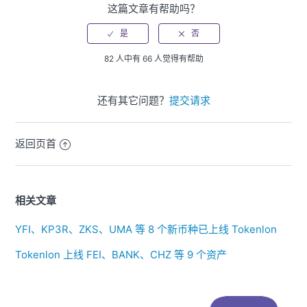
这篇文章有帮助吗？
82 人中有 66 人觉得有帮助
还有其它问题？
提交请求
返回页首
相关文章
YFI、KP3R、ZKS、UMA 等 8 个新币种已上线 Tokenlon
Tokenlon 上线 FEI、BANK、CHZ 等 9 个资产