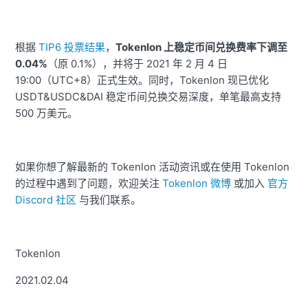
根据
TIP6 投票结果
，
Tokenlon 上稳定币间兑换费率下调至
0.04%
（原 0.1%），并将于 2021 年 2 月 4 日
19:00（UTC+8）正式生效。同时，Tokenlon 现已优化
USDT&USDC&DAI 稳定币间兑换交易深度，单笔最高支持
500 万美元。
如果你想了解最新的 Tokenlon 活动资讯或在使用 Tokenlon
的过程中遇到了问题，欢迎关注
Tokenlon 微博
或加入
官方
Discord 社区
与我们联系。
Tokenlon
2021.02.04