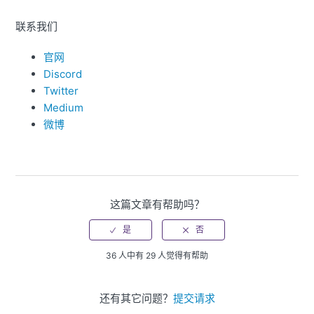
联系我们
官网
Discord
Twitter
Medium
微博
这篇文章有帮助吗？
36 人中有 29 人觉得有帮助
还有其它问题？
提交请求