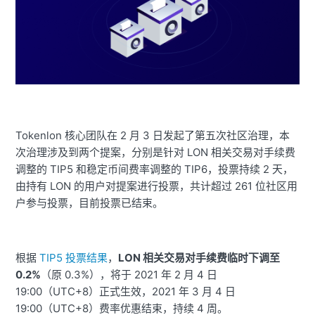
Tokenlon 核心团队在 2 月 3 日发起了第五次社区治理，本
次治理涉及到两个提案，分别是针对 LON 相关交易对手续费
调整的 TIP5 和稳定币间费率调整的 TIP6，投票持续 2 天，
由持有 LON 的用户对提案进行投票，共计超过 261 位社区用
户参与投票，目前投票已结束。
根据
TIP5 投票结果
，
LON 相关交易对手续费临时下调至
0.2%
（原 0.3%），将于 2021 年 2 月 4 日
19:00（UTC+8）正式生效，2021 年 3 月 4 日
19:00（UTC+8）费率优惠结束，持续 4 周。