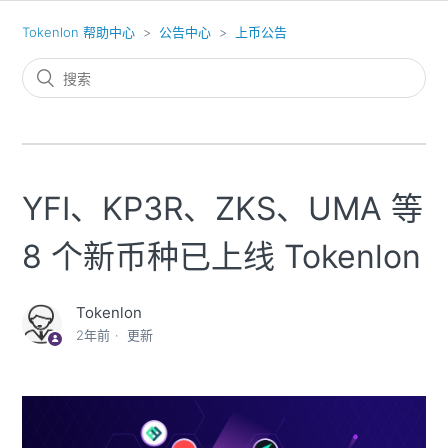
Tokenlon 帮助中心
公告中心
上币公告
YFI、KP3R、ZKS、UMA 等
8 个新币种已上线 Tokenlon
Tokenlon
2年前
更新