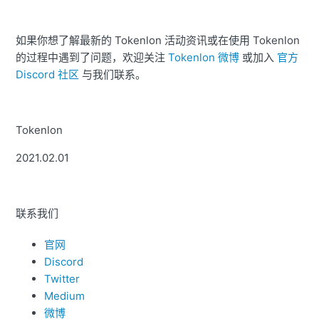
如果你想了解最新的 Tokenlon 活动资讯或在使用 Tokenlon
的过程中遇到了问题，欢迎关注
Tokenlon 微博
或加入
官方
Discord 社区
与我们联系。
Tokenlon
2021.02.01
联系我们
官网
Discord
Twitter
Medium
微博