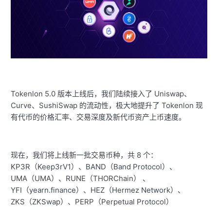
Tokenlon 5.0 版本上线后，我们陆续接入了 Uniswap、
Curve、SushiSwap 的流动性，极大地提升了 Tokenlon 现
有代币的价格汇率、交易深度及新代币资产上币速度。
现在，我们将上线新一批交易币种，共 8 个：
KP3R（Keep3rV1）、BAND（Band Protocol）、
UMA（UMA）、RUNE（THORChain） 、
YFI（yearn.finance）、HEZ（Hermez Network）、
ZKS（ZKSwap）、PERP（Perpetual Protocol）