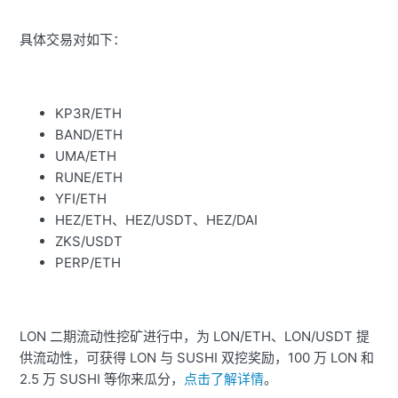
具体交易对如下：
KP3R/ETH
BAND/ETH
UMA/ETH
RUNE/ETH
YFI/ETH
HEZ/ETH、HEZ/USDT、HEZ/DAI
ZKS/USDT
PERP/ETH
LON 二期流动性挖矿进行中，为 LON/ETH、LON/USDT 提
供流动性，可获得 LON 与 SUSHI 双挖奖励，100 万 LON 和
2.5 万 SUSHI 等你来瓜分，
点击了解详情
。