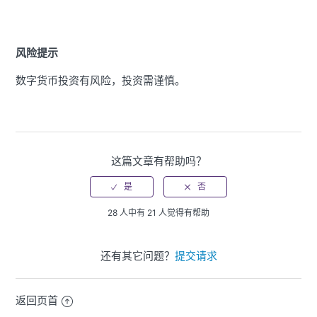
风险提示
数字货币投资有风险，投资需谨慎。
这篇文章有帮助吗？
28 人中有 21 人觉得有帮助
还有其它问题？
提交请求
返回页首