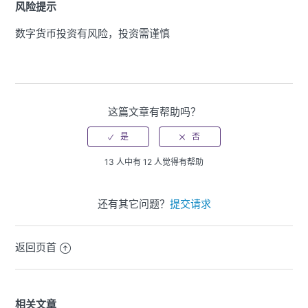
风险提示
数字货币投资有风险，投资需谨慎
这篇文章有帮助吗？
13 人中有 12 人觉得有帮助
还有其它问题？
提交请求
返回页首
相关文章