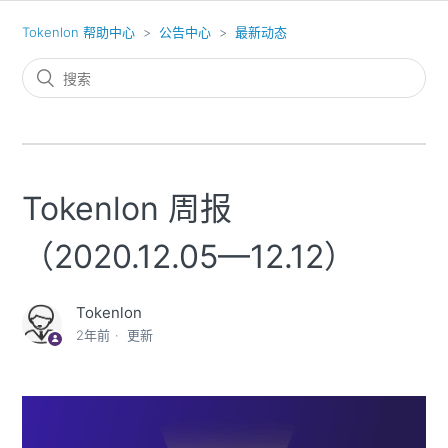
Tokenlon 帮助中心
公告中心
最新动态
Tokenlon 周报
（2020.12.05—12.12）
Tokenlon
2年前
更新