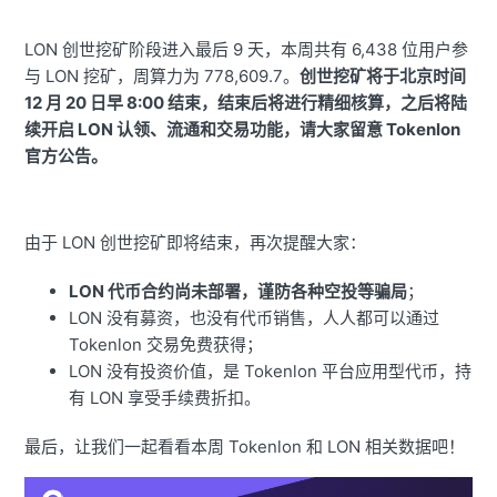
LON 创世挖矿阶段进入最后 9 天，本周共有 6,438 位用户参
与 LON 挖矿，周算力为 778,609.7。
创世挖矿将于北京时间
12 月 20 日早 8:00 结束，结束后将进行精细核算，之后将陆
续开启 LON 认领、流通和交易功能，请大家留意 Tokenlon
官方公告。
由于 LON 创世挖矿即将结束，再次提醒大家：
LON 代币合约尚未部署，谨防各种空投等骗局
；
LON 没有募资，也没有代币销售，人人都可以通过
Tokenlon 交易免费获得；
LON 没有投资价值，是 Tokenlon 平台应用型代币，持
有 LON 享受手续费折扣
。
最后，让我们一起看看本周 Tokenlon 和 LON 相关数据吧！