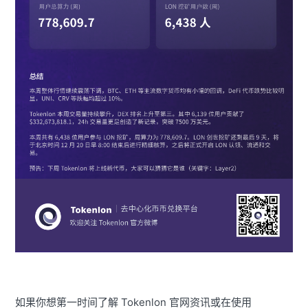
如果你想第一时间了解 Tokenlon 官网资讯或在使用