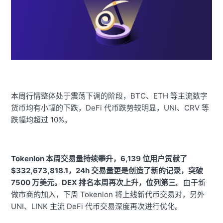
本周行情整体处于震荡下调的阶段，BTC、ETH 等主流数字
货币均有小幅的下跌，DeFi 代币跌势较明显，UNI、CRV 等
跌幅均超过 10%。
Tokenlon 本周交易量持续攀升，6,139 位用户贡献了
$332,673,818.1，24h 交易量更是创造了新的记录，突破
7500 万美元。DEX 排名本周再次上升，位列第三
。由于新
做市商的加入，下周 Tokenlon 将上线新代币交易对，另外
UNI、LINK 主流 DeFi 代币交易深度再次进行优化。