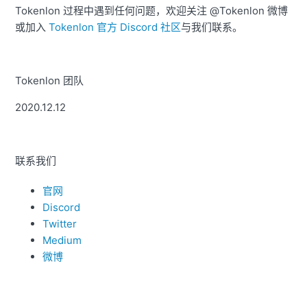
Tokenlon 过程中遇到任何问题，欢迎关注 @Tokenlon 微博
或加入
Tokenlon 官方 Discord 社区
与我们联系。
Tokenlon 团队
2020.12.12
联系我们
官网
Discord
Twitter
Medium
微博