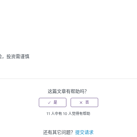
险，投资需谨慎
这篇文章有帮助吗？
11 人中有 10 人觉得有帮助
还有其它问题？
提交请求