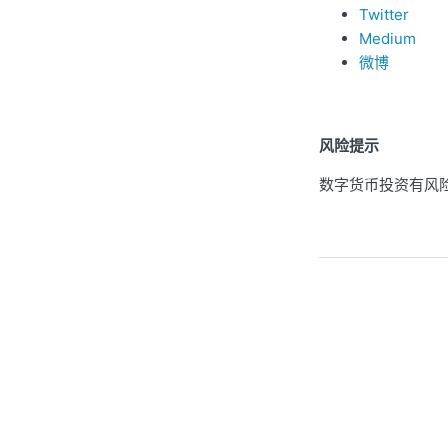
Twitter
Medium
微博
风险提示
数字货币投资有风