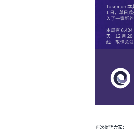
再次提醒大家：