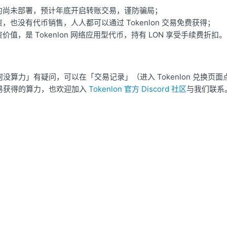
合约尚未部署，预计年底开启转账交易，谨防骗局；
资，也没有代币销售，人人都可以通过 Tokenlon 交易免费获得；
资价值，是 Tokenlon 网络应用型代币，持有 LON 享受手续费折扣。
没算力」有疑问，可以在「交易记录」（进入 Tokenlon 兑换页面点
易获得的算力，也欢迎加入
Tokenlon 官方 Discord 社区
与我们联系