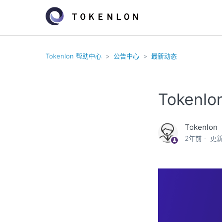
Tokenlon 帮助中心
公告中心
最新动态
Tokenl
Tokenlon
2年前
更