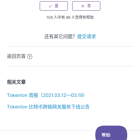
106 人中有 89 人觉得有帮助
还有其它问题？
提交请求
返回页首
相关文章
Tokenlon 周报（2021.03.12—03.19）
Tokenlon 比特币跨链网关服务下线公告