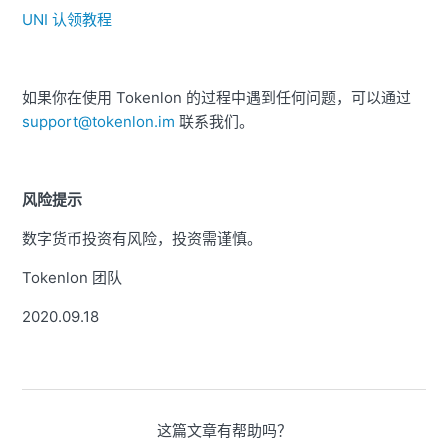
UNI 认领教程
如果你在使用 Tokenlon 的过程中遇到任何问题，可以通过
support@tokenlon.im
联系我们。
风险提示
数字货币投资有风险，投资需谨慎。
Tokenlon 团队
2020.09.18
这篇文章有帮助吗？