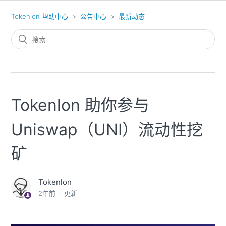
Tokenlon 帮助中心
公告中心
最新动态
Tokenlon 助你参与
Uniswap（UNI）流动性挖
矿
Tokenlon
2年前
更新