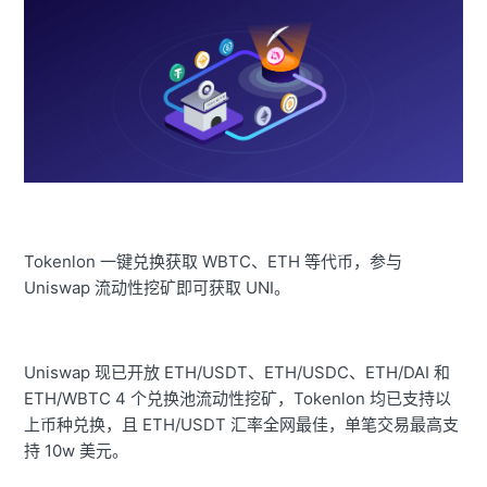
Tokenlon 一键兑换获取 WBTC、ETH 等代币，参与
Uniswap 流动性挖矿即可获取 UNI。
Uniswap 现已开放 ETH/USDT、ETH/USDC、ETH/DAI 和
ETH/WBTC 4 个兑换池流动性挖矿，Tokenlon 均已支持以
上币种兑换，且 ETH/USDT 汇率全网最佳，单笔交易最高支
持 10w 美元。