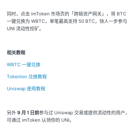
同时，点击 imToken 市场页的「跨链资产网关」，将 BTC
一键兑换为 WBTC，单笔最高支持 50 BTC，快人一步参与
UNI 流动性挖矿。
相关教程
WBTC 一键兑换
Tokenlon 兑换教程
Uniswap 使用教程
另外
9 月 1 日前
参与过 Uniswap 交易或提供流动性的用户，
可通过 imToken 认领你的 UNI。