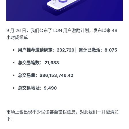
9 月 26 日，我们公布了 LON 用户激励计划，发布以来 48
小时成绩单
用户推荐邀请绑定：232,720 | 累计已激活：8,075
总交易笔数： 21,683
总交易量：$86,153,746.42
总交易地址：9,490
市场上也出现不少误读甚至错误信息，对此我们一并澄清如
下：