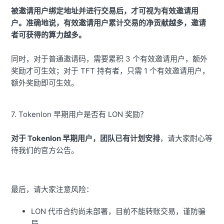
被邀请用户绑定地址并进行交易后，才可视为有效邀请用
户。准确地说，有效邀请用户累计交易的净贡献越多，邀请
者可获得的算力越多。
同时，对于普通邀请码，需要累积 3 个有效邀请用户，额外
奖励才可生效；对于 TFT 持有者，只需 1 个有效邀请用户，
额外奖励即可生效。
7. Tokenlon 早期用户是否有 LON 奖励？
对于 Tokenlon 早期用户，团队已有计划安排
，请大家耐心等
待我们的官方公告。
最后，请大家注意风险：
LON 代币合约尚未部署，目前不能转账交易，谨防骗
局