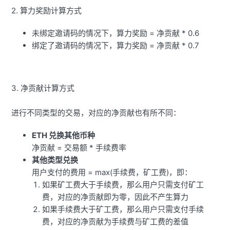
2. 算力奖励计算方式
未绑定邀请码的情况下，算力奖励 = 净贡献 * 0.6
绑定了邀请码的情况下，算力奖励 = 净贡献 * 0.7
3. 净贡献计算方式
进行不同类型的交易，对应的净贡献也有所不同：
ETH 兑换其他币种
净贡献 = 交易额 * 手续费率
其他类型兑换
用户支付的费用 = max(手续费，矿工费)，即：
如果矿工费大于手续费，那么用户只需支付矿工
费，对应的净贡献即为零，因此不产生算力
如果手续费大于矿工费，那么用户只需支付手续
费，对应的净贡献为手续费与矿工费的差值