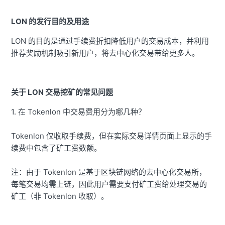
LON 的发行目的及用途
LON 的目的是通过手续费折扣降低用户的交易成本，并利用
推荐奖励机制吸引新用户，将去中心化交易带给更多人。
关于 LON 交易挖矿的常见问题
1. 在 Tokenlon 中交易费用分为哪几种？
Tokenlon 仅收取手续费，但在实际交易详情页面上显示的手
续费中包含了矿工费数额。
注：由于 Tokenlon 是基于区块链网络的去中心化交易所，
每笔交易均需上链，因此用户需要支付矿工费给处理交易的
矿工（非 Tokenlon 收取）。