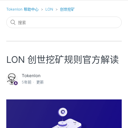
Tokenlon 帮助中心
LON
创世挖矿
LON 创世挖矿规则官方解读
Tokenlon
5年前
更新