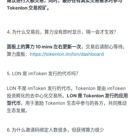
建议进行大额交易，同时，最好在有真实交易需求时参与
Tokenlon 交易挖矿。
4. 为什么交易后，算力没有即时显示，隔一会才生效？
面板上的算力 10 mins 左右更新一次
，交易后请耐心等待。
算力面板：
https://tokenlon.im/lon/dashboard
5. LON 是 imToken 发行的代币吗？
LON 不是 imToken 发行的代币。Tokenlon 是由 imToken
投资孵化的去中心化交易所。
LON 是 Tokenlon 发行的应用
型代币
，用于激励 Tokenlon 生态中参与的各方，共同推动
生态发展。
6. 为什么邀请码绑定人数很多，但获得算力很少