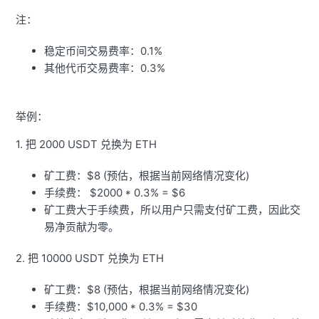
注：
稳定币间交易费率：0.1%
其他代币交易费率：0.3%
举例：
1. 把 2000 USDT 兑换为 ETH
矿工费：$8 (预估，根据当前网络情况变化)
手续费： $2000 * 0.3% = $6
矿工费大于手续费，所以用户只需支付矿工费，因此交
易净贡献为零。
2. 把 10000 USDT 兑换为 ETH
矿工费：$8 (预估，根据当前网络情况变化)
手续费：$10,000 * 0.3% = $30