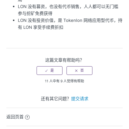
LON 没有募资，也没有代币销售，人人都可以无门槛
参与挖矿免费获得
LON 没有投资价值，是 Tokenlon 网络应用型代币，持
有 LON 享受手续费折扣
这篇文章有帮助吗？
11 人中有 9 人觉得有帮助
还有其它问题？
提交请求
返回页首