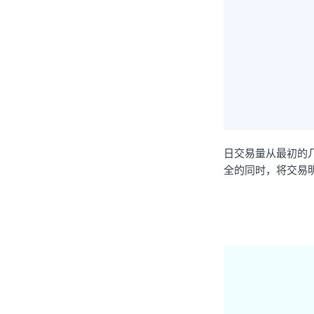
日交易量从最初的几
全的同时，将交易