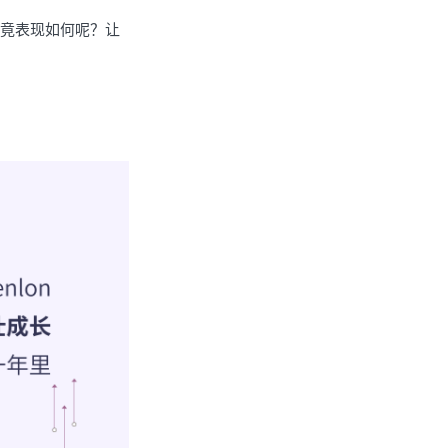
，究竟表现如何呢？让