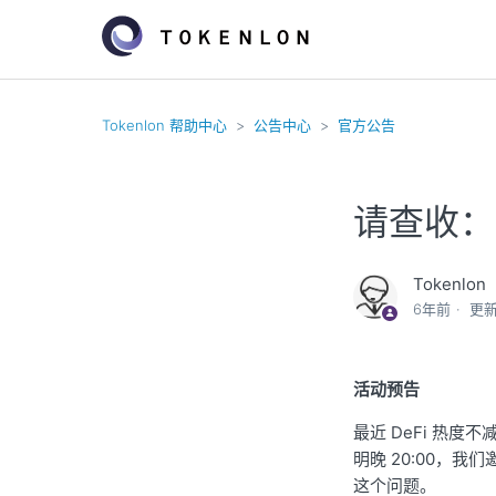
Tokenlon 帮助中心
公告中心
官方公告
请查收：T
Tokenlon
6年前
更
活动预告
最近 DeFi 热
明晚 20:00，我们
这个问题。