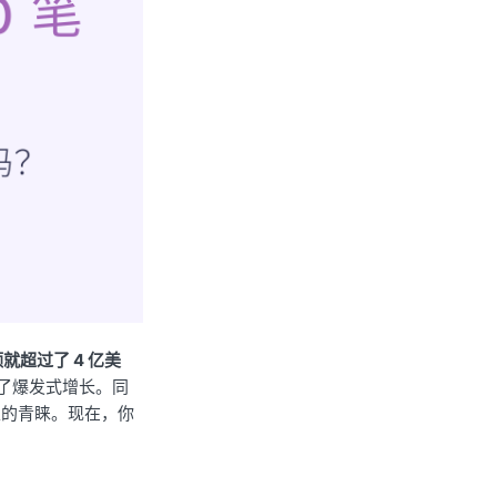
额就超过了 4 亿美
到了爆发式增长。同
家的青睐。现在，你