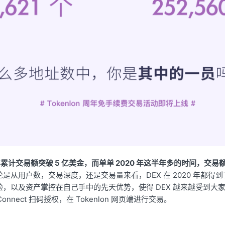
线一年累计交易额突破 5 亿美金，而单单 2020 年这半年多的时间，交易
是从用户数，交易深度，还是交易量来看，DEX 在 2020 年都得
，以及资产掌控在自己手中的先天优势，使得 DEX 越来越受到大
Connect 扫码授权，在 Tokenlon 网页端进行交易。