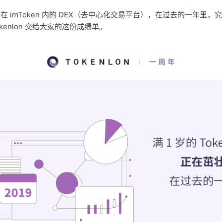
为内嵌在 imToken 内的 DEX（去中心化交易平台），在过去的一年里
kenlon 交给大家的这份成绩单。