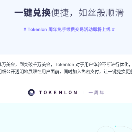
万美金，到突破千万美金，Tokenlon 对于用户体验不断进行优化
明细公开透明地展现在用户面前，同时加入免密支付，让一键兑换更