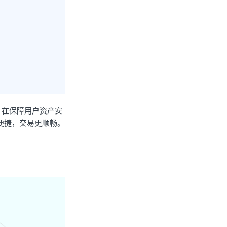
，在保障用户资产安
便捷，交易更顺畅。