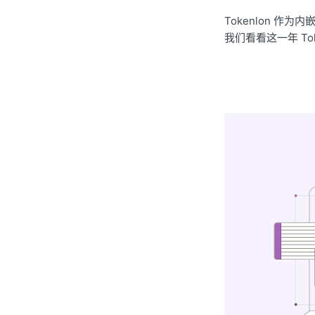
Tokenlon 作
我们看看这一年 To