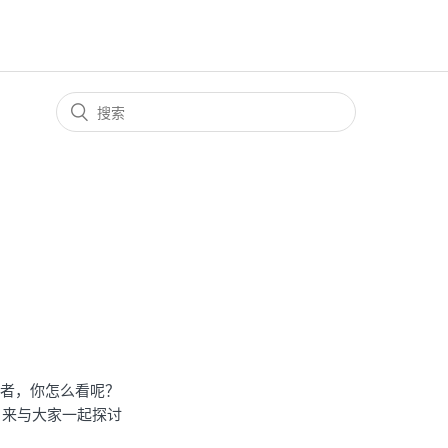
受益者，你怎么看呢？
cas，来与大家一起探讨