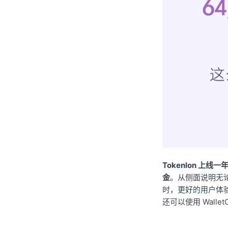
Tokenlon 上
金
。从侧面说明无论
时，更好的用户体验
还可以使用 Wallet