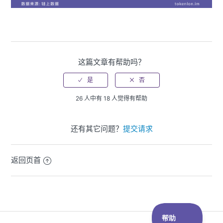
这篇文章有帮助吗？
26 人中有 18 人觉得有帮助
还有其它问题？
提交请求
返回页首