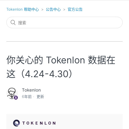
Tokenlon 帮助中心
公告中心
官方公告
你关心的 Tokenlon 数据在
这（4.24-4.30）
Tokenlon
6年前
更新