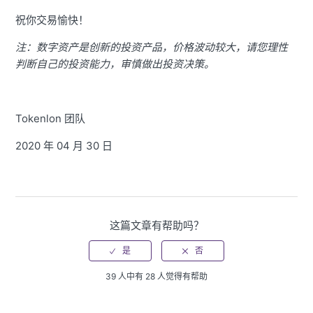
祝你交易愉快！
注：数字资产是创新的投资产品，价格波动较大，请您理性
判断自己的投资能力，审慎做出投资决策。
Tokenlon 团队
2020 年 04 月 30 日
这篇文章有帮助吗？
39 人中有 28 人觉得有帮助