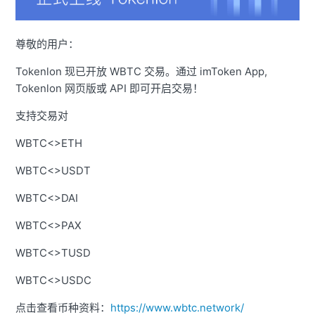
尊敬的用户：
Tokenlon 现已开放 WBTC 交易。通过 imToken App,
Tokenlon 网页版或 API 即可开启交易！
支持交易对
WBTC<>ETH
WBTC<>USDT
WBTC<>DAI
WBTC<>PAX
WBTC<>TUSD
WBTC<>USDC
点击查看币种资料：
https://www.wbtc.network/