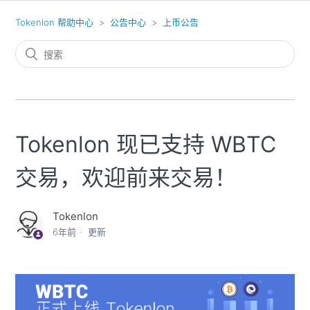
Tokenlon 帮助中心
公告中心
上币公告
Tokenlon 现已支持 WBTC
交易，欢迎前来交易！
Tokenlon
6年前
更新