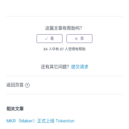
这篇文章有帮助吗？
84 人中有 67 人觉得有帮助
还有其它问题？
提交请求
返回页首
相关文章
MKR（Maker）正式上线 Tokenlon