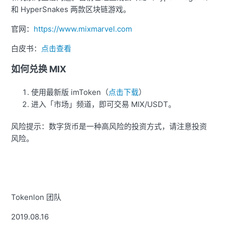
和 HyperSnakes 两款区块链游戏。
官网：
https://www.mixmarvel.com
白皮书：
点击查看
如何兑换 MIX
使用最新版 imToken（
点击下载
）
进入「市场」频道，即可交易 MIX/USDT。
风险提示：数字货币是一种高风险的投资方式，请注意投资
风险。
Tokenlon 团队
2019.08.16