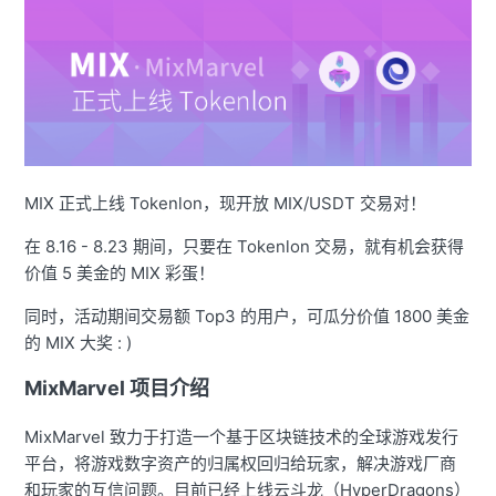
MIX 正式上线 Tokenlon，现开放 MIX/USDT 交易对！
在 8.16 - 8.23 期间，只要在 Tokenlon 交易，就有机会获得
价值 5 美金的 MIX 彩蛋！
同时，活动期间交易额 Top3 的用户，可瓜分价值 1800 美金
的 MIX 大奖 : )
MixMarvel
项目介绍
MixMarvel 致力于打造一个基于区块链技术的全球游戏发行
平台，将游戏数字资产的归属权回归给玩家，解决游戏厂商
和玩家的互信问题。目前已经上线云斗龙（HyperDragons）