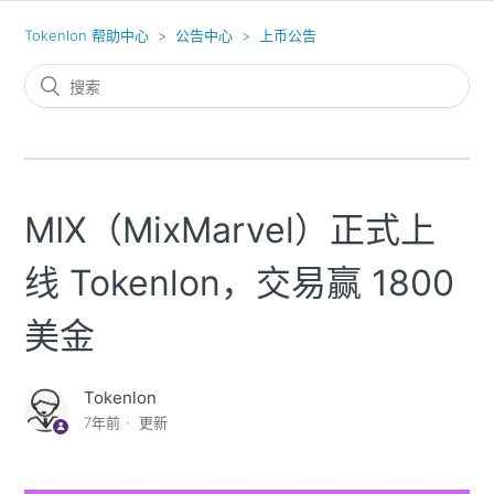
Tokenlon 帮助中心
公告中心
上币公告
MIX（MixMarvel）正式上
线 Tokenlon，交易赢 1800
美金
Tokenlon
7年前
更新