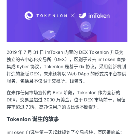
2019 年 7 月 31 日 imToken 内置的 DEX Tokenlon 升级为
独立的去中心化交易所（DEX），区别于过去 imToken 直接
集成 Kyber 协议，Tokenlon 是基于 0x 协议，采用创新机制
打造的新版 DEX，未来还将以 Web DApp 的形式跨平台提供
服务，包括且不仅限于交易所、钱包等。
在未作任何市场宣传的 Beta 阶段，Tokenlon 作为全新的
DEX，交易量超过 3000 万美金，位于 DEX 市场前十，周留
存率超过 70%，高净值用户的占比也不断提升。
Tokenlon 诞生的故事
imToken 自诞生第一天起就规划了交易板块，原因很简单：