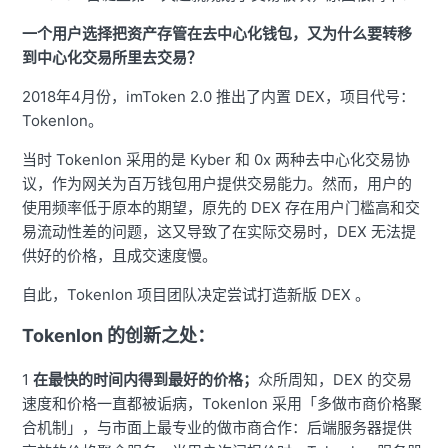
一个用户选择把资产存管在去中心化钱包，又为什么要转移
到中心化交易所里去交易？
2018年4月份，imToken 2.0 推出了内置 DEX，项目代号：
Tokenlon。
当时 Tokenlon 采用的是 Kyber 和 0x 两种去中心化交易协
议，作为网关为百万钱包用户提供交易能力。然而，用户的
使用频率低于原本的期望，原先的 DEX 存在用户门槛高和交
易流动性差的问题，这又导致了在实际交易时，DEX 无法提
供好的价格，且成交速度慢。
自此，Tokenlon 项目团队决定尝试打造新版 DEX 。
Tokenlon 的创新之处：
1
在最快的时间内得到最好的价格；
众所周知，DEX 的交易
速度和价格一直都被诟病，Tokenlon 采用「多做市商价格聚
合机制」，与市面上最专业的做市商合作：后端服务器提供