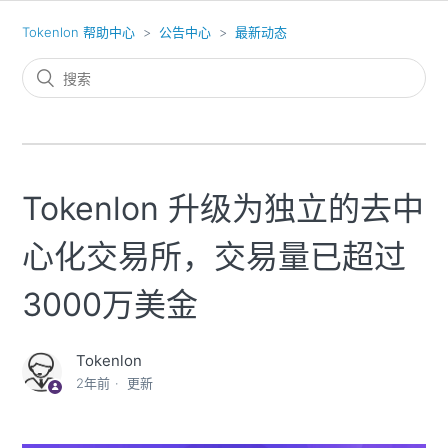
Tokenlon 帮助中心
公告中心
最新动态
Tokenlon 升级为独立的去中
心化交易所，交易量已超过
3000万美金
Tokenlon
2年前
更新