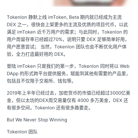
Tokenlon 静默上线 imToken, Beta 期内就已经成为主流
DEX 之一，很快会上架更多的主流及优质的项目代币，以此
满足 imToken 近千万用户的需求；与此同时，Tokenlon 的
用户周留存率已经超过70%，说明只要 DEX 足够简单好用，
用户愿意尝试； 当然，Tokenlon 团队也会不断优化用户体
验，全力打造最好用的 DEX。
登陆 imToken 只是我们的第一步，Tokenlon 同时将以 Web
DApp 的形式跨平台提供服务，赋能到其他有需要的产品里，
包括且不仅限于交易所、钱包等。
2019年上半年已经过去，加密货币的市值已经超过3000亿美
金，但以太坊的DEX周交易量仅有 4000 多万美金，DEX 还
有很多空间，Tokenlon 还有很多路要走。
But We Never Stop Winning
Tokenlon 团队