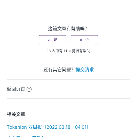
这篇文章有帮助吗？
16 人中有 11 人觉得有帮助
还有其它问题？
提交请求
返回页首
相关文章
Tokenlon 双周报（2022.03.18—04.01）