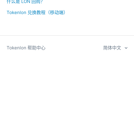
什么是 LON 回购？
Tokenlon 兑换教程（移动端）
Tokenlon 帮助中心
简体中文