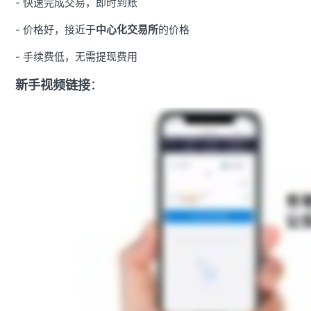
- 快速完成交易，即时到账
- 价格好，接近于
中心化交易所
的价格
- 手续费低，无需提现费用
新手视频链接
：