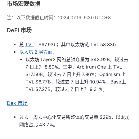
市场宏观数据
注：以下数据截止时间：2024.07.19 9:30 UTC+8
DeFi 市场
总
TVL
：
$97.93b；其中以太坊链 TVL 58.83b
以太坊 2 层方面
，
以太坊 Layer2 网络总锁仓量为 $43.92B，较过去
7 日上升 8.80%。其中，Arbitrum One 上 TVL
$17.50B，较过去 7 日上升 7.96%；Optimism 上
TVL $6.77B，较过去 7 日上升 10.94%；Base上
TVL $7.27B，较过去 7 日上升 9.31%。
Dex 市场
过去一周去中心化交易所整体的交易量 $29b，以太坊
网络占比 43.7%。