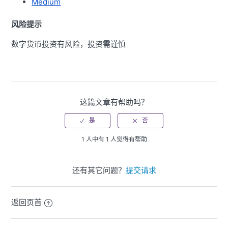
Medium
风险提示
数字货币投资有风险，投资需谨慎
这篇文章有帮助吗？
1 人中有 1 人觉得有帮助
还有其它问题？
提交请求
返回页首