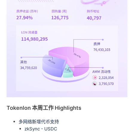
Tokenlon 本周工作 Highlights
多网络新增代币支持
zkSync - USDC