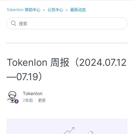
Tokenlon 帮助中心
公告中心
最新动态
Tokenlon 周报（2024.07.12
—07.19）
Tokenlon
2年前
更新