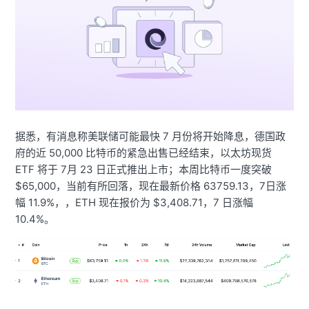
据悉，有消息称美联储可能最快 7 月份将开始降息，德国政
府的近 50,000 比特币的紧急出售已经结束，以太坊现货
ETF 将于 7月 23 日正式推出上市；本周比特币一度突破
$65,000，当前有所回落，现在最新价格 63759.13，7日涨
幅 11.9%，，ETH 现在报价为 $3,408.71，7 日涨幅
10.4%。