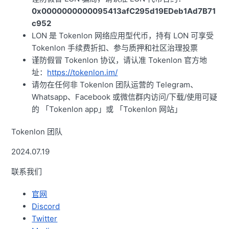
0x0000000000095413afC295d19EDeb1Ad7B71
c952
LON 是 Tokenlon 网络应用型代币，持有 LON 可享受
Tokenlon 手续费折扣、参与质押和社区治理投票
谨防假冒 Tokenlon 协议，请认准 Tokenlon 官方地
址：
https://tokenlon.im/
请勿在任何非 Tokenlon 团队运营的 Telegram、
Whatsapp、Facebook 或微信群内访问/下载/使用可疑
的 「Tokenlon app」或 「Tokenlon 网站」
Tokenlon 团队
2024.07.19
联系我们
官网
Discord
Twitter