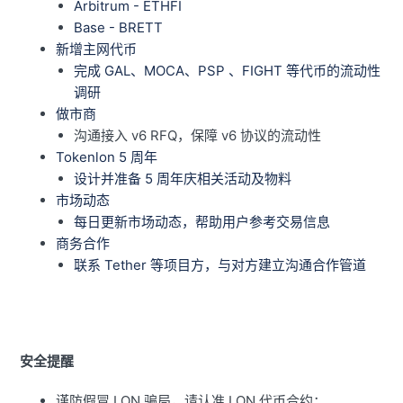
Arbitrum - ETHFI
Base - BRETT
新增主网代币
完成 GAL、MOCA、PSP 、FIGHT 等代币的流动性
调研
做市商
沟通接入 v6 RFQ，保障 v6 协议的流动性
Tokenlon 5 周年
设计并准备 5 周年庆相关活动及物料
市场动态
每日更新市场动态，帮助用户参考交易信息
商务合作
联系 Tether 等项目方，与对方建立沟通合作管道
安全提醒
谨防假冒 LON 骗局，请认准 LON 代币合约：