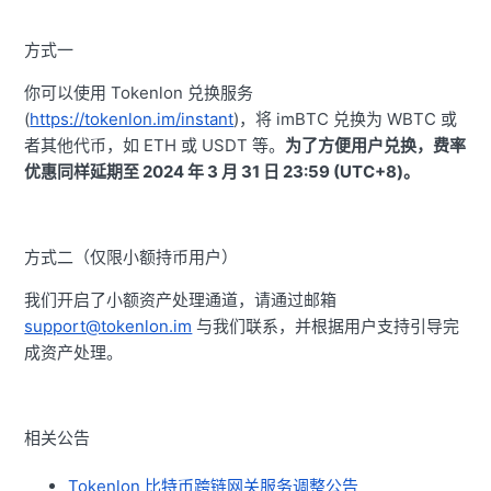
方式一
你可以使用 Tokenlon 兑换服务
(
https://tokenlon.im/instant
)，将 imBTC 兑换为 WBTC 或
者其他代币，如 ETH 或 USDT 等。
为了方便用户兑换，费率
优惠同样延期至 2024 年 3 月 31 日 23:59 (UTC+8)。
方式二（仅限小额持币用户）
我们开启了小额资产处理通道，请通过邮箱
support@tokenlon.im
与我们联系，并根据用户支持引导完
成资产处理。
相关公告
Tokenlon 比特币跨链网关服务调整公告