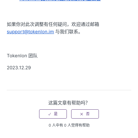
如果你对此次调整有任何疑问，欢迎通过邮箱
support@tokenlon.im
与我们联系。
Tokenlon 团队
2023.12.29
这篇文章有帮助吗？
0 人中有 0 人觉得有帮助