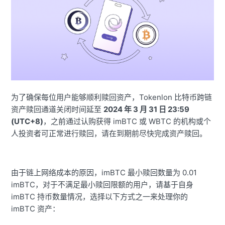
为了确保每位用户能够顺利赎回资产，Tokenlon 比特币跨链
资产赎回通道关闭时间延至
2024 年 3 月 31 日 23:59
(UTC+8)
，之前通过认购获得 imBTC 或 WBTC 的机构或个
人投资者可正常进行赎回，请在到期前尽快完成资产赎回。
由于链上网络成本的原因，imBTC 最小赎回数量为 0.01
imBTC，对于不满足最小赎回限额的用户，请基于自身
imBTC 持币数量情况，选择以下方式之一来处理你的
imBTC 资产：