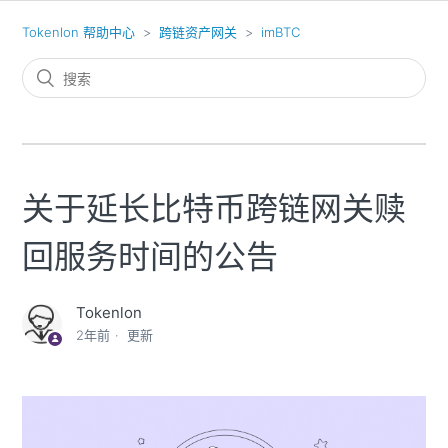
Tokenlon 帮助中心
跨链资产网关
imBTC
关于延长比特币跨链网关赎
回服务时间的公告
Tokenlon
2年前
更新