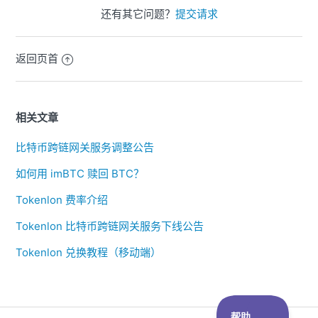
还有其它问题？
提交请求
返回页首
相关文章
比特币跨链网关服务调整公告
如何用 imBTC 赎回 BTC？
Tokenlon 费率介绍
Tokenlon 比特币跨链网关服务下线公告
Tokenlon 兑换教程（移动端）