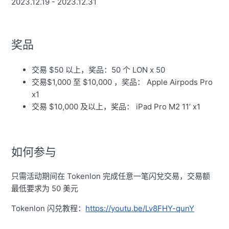
2023.12.19 - 2023.12.31
奖品
交易 $50 以上，奖品：50 个 LON x 50
交易$1,000 至 $10,000 ，奖品： Apple Airpods Pro
x1
交易 $10,000 及以上，奖品： iPad Pro M2 11’ x1
如何参与
只需活动期间在 Tokenlon 完成任意一笔闪兌交易，交易额
最低要求为 50 美元
Tokenlon 闪兑教程：
https://youtu.be/Lv8FHY-qunY