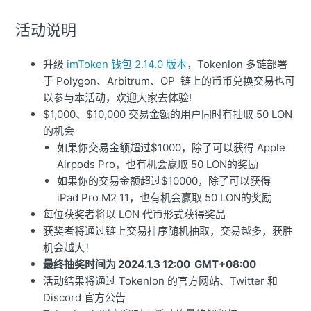
活动说明
升级
imToken 钱包 2.14.0 版本
，Tokenlon 多链部署
于 Polygon、Arbitrum、OP 链上的币币兑换交易也可
以参与本活动，欢迎大家去体验!
$1,000、$10,000 交易金额的用户同时有抽取 50 LON
的机会
如果你交易金额超过$1000，除了可以获得 Apple
Airpods Pro，也有机会赢取 50 LON的奖励
如果你的交易金额超过$10000，除了可以获得
iPad Pro M2 11，也有机会赢取 50 LON的奖励
每位获奖者将以 LON 代币形式获得奖品
获奖者将通过链上交易排序随机抽取，交易越多，获胜
机会越大！
最终抽奖时间为 2024.1.3 12:00 GMT+08:00
活动结果将通过 Tokenlon 的官方网站、Twitter 和
Discord 官方公告