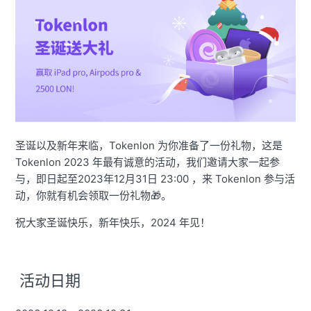
圣诞以及新年来临，Tokenlon 为你准备了一份礼物，这是
Tokenlon 2023 年最有诚意的活动，我们邀请大家一起参
与，即日起至2023年12月31日
23:00
，来 Tokenlon 参与活
动，你就有机会领取一份礼物🎁。
祝大家圣诞快乐，新年快乐，2024 年见！
活动日期