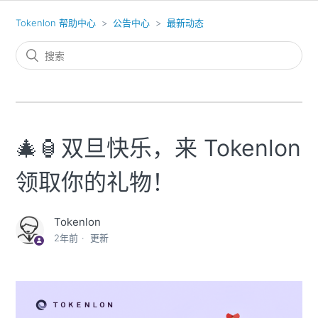
Tokenlon 帮助中心
公告中心
最新动态
🎄🏮双旦快乐，来 Tokenlon
领取你的礼物！
Tokenlon
2年前
更新