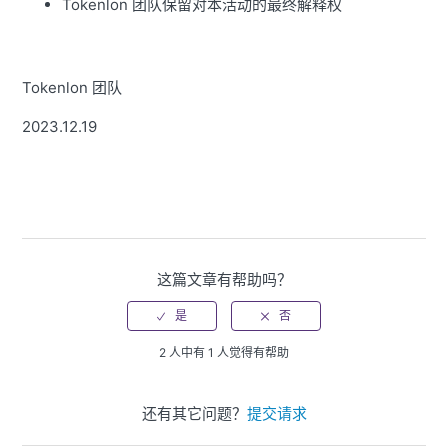
Tokenlon 团队保留对本活动的最终解释权
Tokenlon 团队
2023.12.19
这篇文章有帮助吗？
2 人中有 1 人觉得有帮助
还有其它问题？
提交请求