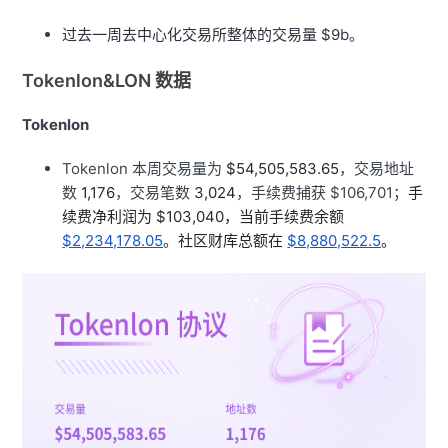
过去一周去中心化交易所整体的交易量 $9b。
Tokenlon&LON 数据
Tokenlon
Tokenlon 本周交易量为
$54,505,583.65
，交易地址
数
1,176
，交易笔数
3,024
，手续费捕获 $106,701；
手
续费净利润为 $103,040，当前手续费余额
$2,234,178.05
。社区财库总额在
$8,880,522.5
。