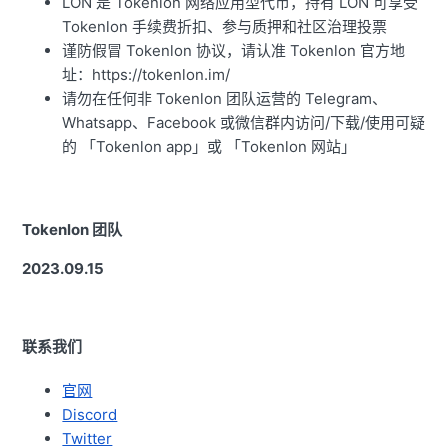
LON 是 Tokenlon 网络应用型代币，持有 LON 可享受
Tokenlon 手续费折扣、参与质押和社区治理投票
谨防假冒 Tokenlon 协议，请认准 Tokenlon 官方地
址：https://tokenlon.im/
请勿在任何非 Tokenlon 团队运营的 Telegram、
Whatsapp、Facebook 或微信群内访问/下载/使用可疑
的 「Tokenlon app」或 「Tokenlon 网站」
Tokenlon 团队
2023.09.15
联系我们
官网
Discord
Twitter