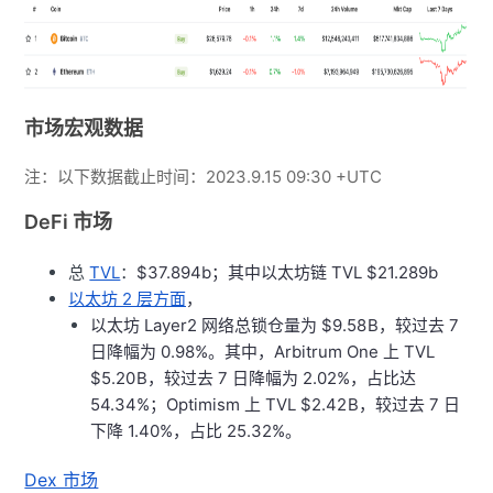
市场宏观数据
注：以下数据截止时间：2023.9.15 09:30 +UTC
DeFi 市场
总
TVL
：
$37.894b；其中以太坊链 TVL $21.289b
以太坊 2 层方面
，
以太坊 Layer2 网络总锁仓量为 $9.58 B，较过去 7
日降幅为 0.98%。其中，Arbitrum One 上 TVL
$5.20 B，较过去 7 日降幅为 2.02%，占比达
54.34%；Optimism 上 TVL $2.42 B，较过去 7 日
下降 1.40%，占比 25.32%。
Dex 市场