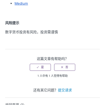
Medium
风险提示
数字货币投资有风险，投资需谨慎
这篇文章有帮助吗？
1 人中有 1 人觉得有帮助
还有其它问题？
提交请求
返回页首