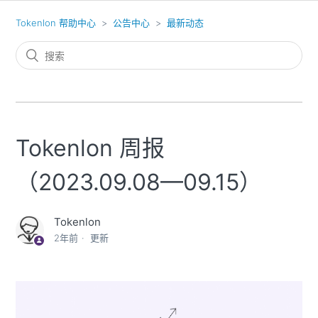
Tokenlon 帮助中心
公告中心
最新动态
Tokenlon 周报
（2023.09.08—09.15）
Tokenlon
2年前
更新