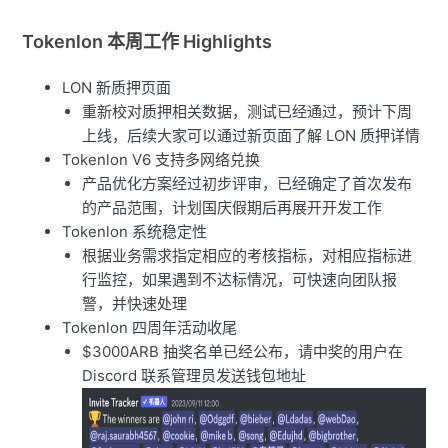
Tokenlon 本周工作 Highlights
LON 新质押页面
重新校对质押相关数据，测试已经通过，预计下周
上线，后续大家可以通过新页面了解 LON 质押详情
Tokenlon V6 支持多网络兑换
产品优化方案经过初步评审，已经确定了首次发布
的产品范围，计划国庆假期后再展开开发工作
Tokenlon 系统稳定性
根据业务需求指定相应的考核指标，对相应指标进
行监控，如果遇到不达标情况，可快速向团队报
警，并快速处理
Tokenlon 四周年活动收尾
$3000ARB 抽奖名单已经公布，请中奖的用户在
Discord 联系管理员发送钱包地址