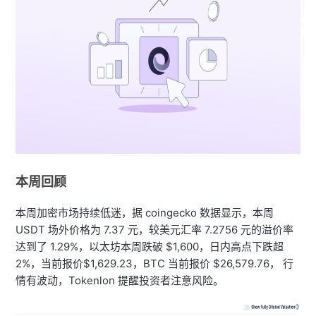
本周回顾
本周加密市场持续低迷，据 coingecko 数据显示，本周
USDT 场外价格为 7.37 元，较美元汇率 7.2756 元的溢价率
达到了 1.29%，以太坊本周跌破 $1,600，日内高点下跌超
2%，当前报价$1,629.23，BTC 当前报价 $26,579.76， 行
情有波动，Tokenlon 提醒投资者注意风险。